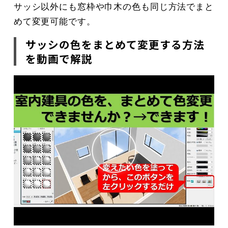
サッシ以外にも窓枠や巾木の色も同じ方法でまと
めて変更可能です。
サッシの色をまとめて変更する方法
を動画で解説