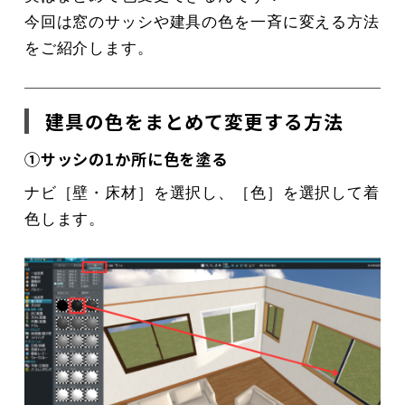
今回は窓のサッシや建具の色を一斉に変える方法
をご紹介します。
建具の色をまとめて変更する方法
①サッシの1か所に色を塗る
ナビ［壁・床材］を選択し、［色］を選択して着
色します。