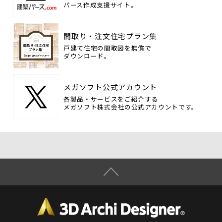
パース作成支援サイト。
間取り・注文住宅プラン集
戸建て住宅の間取図を無償で
ダウンロード。
メガソフト公式アカウント
各製品・サービスをご紹介する
メガソフト株式会社の公式アカウントです。