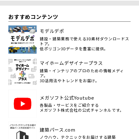
おすすめコンテンツ
モデルデポ
建設・建築業務で使える3D素材ダウンロードス
トア。
低ポリゴン3Dデータを豊富に提供。
マイホームデザイナープラス
建築・インテリアのプロのための情報メディ
ア。
3D活用法やトレンドをお届け。
メガソフト公式Youtube
各製品・サービスをご紹介する
メガソフト株式会社の公式チャンネルです。
建築パース.com
ノウハウ、テクニックをお届けする建築