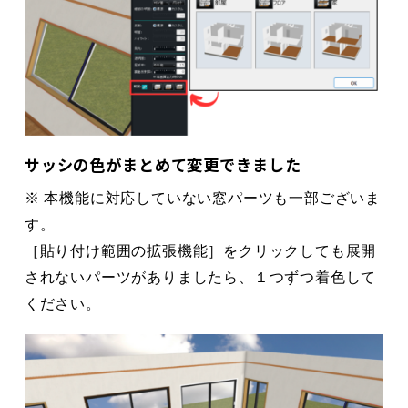
サッシの色がまとめて変更できました
※ 本機能に対応していない窓パーツも一部ございま
す。
［貼り付け範囲の拡張機能］をクリックしても展開
されないパーツがありましたら、１つずつ着色して
ください。