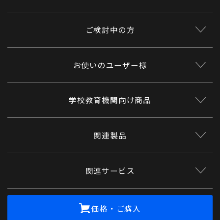
ご検討中の方
お使いのユーザー様
学校教育機関向け商品
関連製品
関連サービス
価格・ご購入