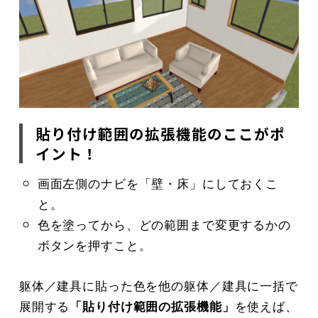
貼り付け範囲の拡張機能のここがポ
イント！
画面左側のナビを「壁・床」にしておくこ
と。
色を塗ってから、どの範囲まで変更するかの
ボタンを押すこと。
躯体／建具に貼った色を他の躯体／建具に一括で
展開する
「貼り付け範囲の拡張機能」
を使えば、