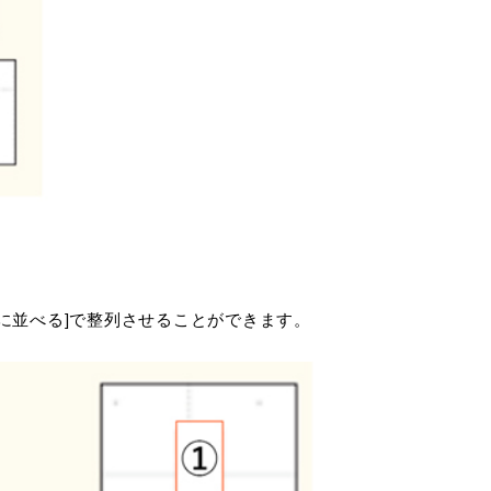
下に並べる]で整列させることができます。