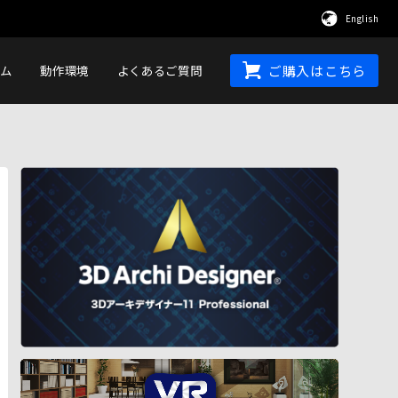
English
ム
動作環境
よくあるご質問
ご購入はこちら