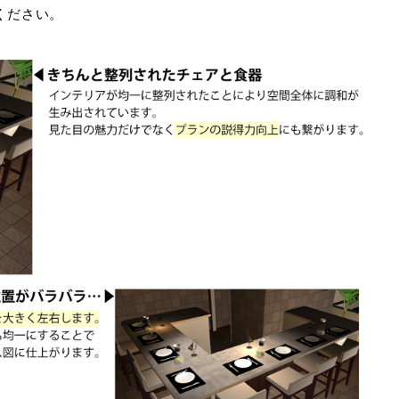
ください。