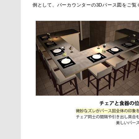
例として、バーカウンターの3Dパース図をご覧