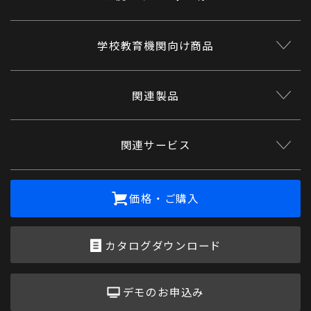
学校教育機関向け商品
関連製品
関連サービス
価格・ご購入
カタログダウンロード
デモのお申込み