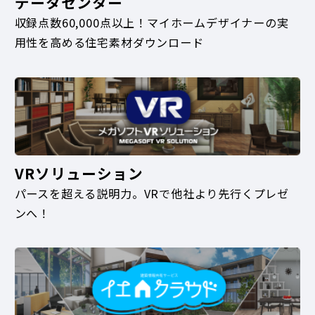
データセンター
収録点数60,000点以上！マイホームデザイナーの実
用性を高める住宅素材ダウンロード
VRソリューション
パースを超える説明力。VRで他社より先行くプレゼ
ンへ！