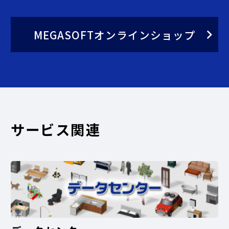
MEGASOFTオンラインショップ
サービス関連