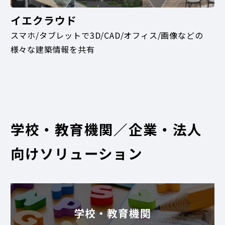
イエクラウド
スマホ/タブレットで3D/CAD/オフィス/画像などの
様々な建築情報を共有
学校・教育機関／企業・法人
向けソリューション
学校・教育機関