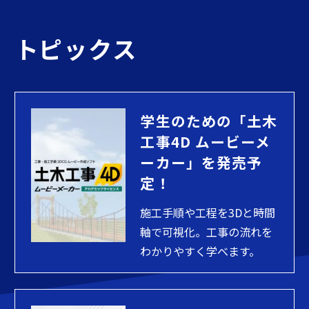
トピックス
学生のための「土木
工事4D ムービーメ
ーカー」を発売予
定！
施工手順や工程を3Dと時間
軸で可視化。工事の流れを
わかりやすく学べます。