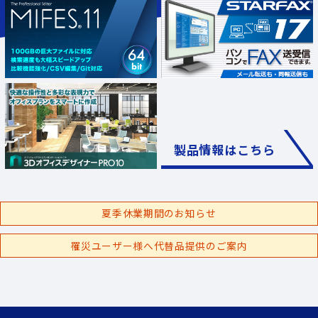
製品情報はこちら
夏季休業期間のお知らせ
罹災ユーザー様へ代替品提供のご案内