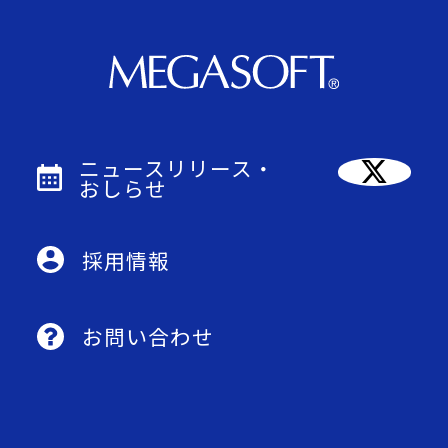
ニュースリリース・
おしらせ
採用情報
お問い合わせ