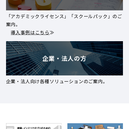
「アカデミックライセンス」「スクールパック」のご
案内。
導入事例はこちら
≫
企業・法人の方
企業・法人向け各種ソリューションのご案内。