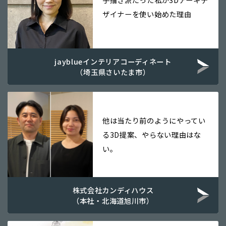
ザイナーを使い始めた理由
jayblueインテリアコーディネート
（埼玉県さいたま市）
他は当たり前のようにやってい
る3D提案、やらない理由はな
い。
株式会社カンディハウス
（本社・北海道旭川市）