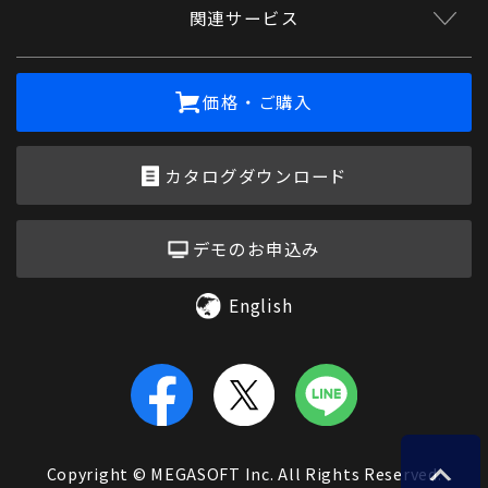
関連サービス
価格・ご購入
カタログダウンロード
デモのお申込み
English
Copyright © MEGASOFT Inc. All Rights Reserved.