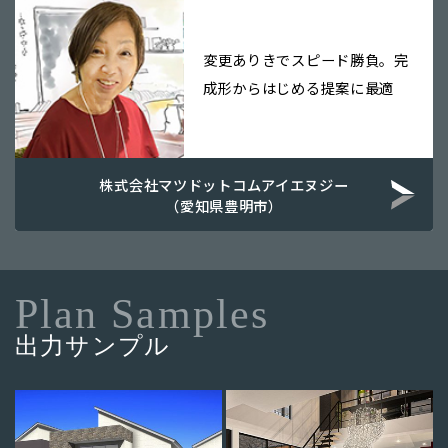
変更ありきでスピード勝負。完
成形からはじめる提案に最適
株式会社マツドットコムアイエヌジー
（愛知県豊明市）
Plan Samples
出力サンプル