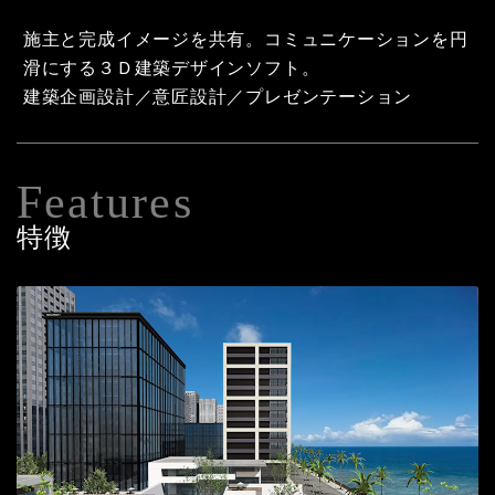
施主と完成イメージを共有。コミュニケーションを円
滑にする３Ｄ建築デザインソフト。
建築企画設計／意匠設計／プレゼンテーション
Features
特徴