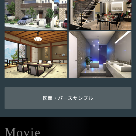
図面・パースサンプル
Movie