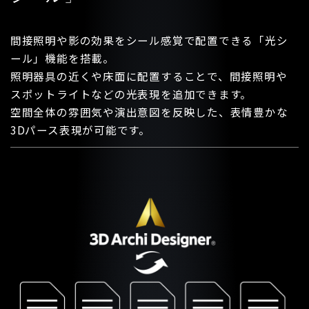
間接照明や影の効果をシール感覚で配置できる「光シ
ール」機能を搭載。
照明器具の近くや床面に配置することで、間接照明や
スポットライトなどの光表現を追加できます。
空間全体の雰囲気や演出意図を反映した、表情豊かな
3Dパース表現が可能です。