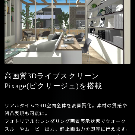
高画質3Dライブスクリーン
Pixage(ピクサージュ)を搭載
リアルタイムで3D空間全体を高画質化。素材の質感や
凹凸表現も可能に。
フォトリアルなレンダリング画質表示状態でウォーク
スルーやムービー出力、静止画出力を即座に行えます。