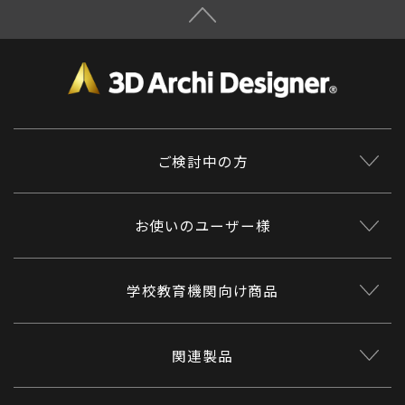
ご検討中の方
お使いのユーザー様
学校教育機関向け商品
関連製品