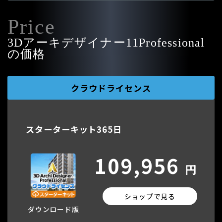
Price
3Dアーキデザイナー11Professional
の価格
クラウドライセンス
スターターキット365日
109,956
円
ショップで見る
ダウンロード版