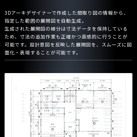
3Dアーキデザイナーで作成した間取り図の情報から、
指定した範囲の展開図を自動生成。
生成された展開図の線分は寸法データを保持している
ため、寸法の追加作業も正確かつ直感的に行うことが
可能です。設計意図を反映した展開図を、スムーズに図
面化・表現することが可能です。