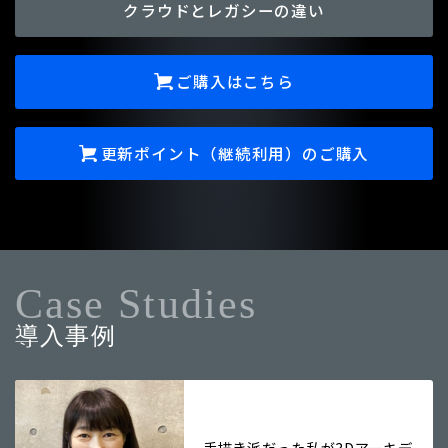
クラウドとレガシーの違い
ご購入はこちら
更新ポイント（継続利用）のご購入
Case Studies
導入事例
手描き派だった私が3Dアーキデ