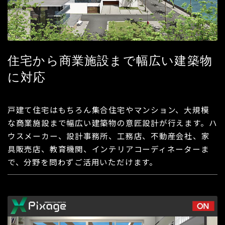
住宅から商業施設まで幅広い建築物
に対応
戸建て住宅はもちろん集合住宅やマンション、大規模
な商業施設まで幅広い建築物の意匠設計が行えます。ハ
ウスメーカー、設計事務所、工務店、不動産会社、家
具販売店、教育機関、インテリアコーディネーターま
で、分野を問わずご活用いただけます。