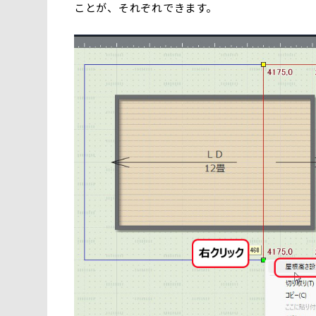
ことが、それぞれできます。