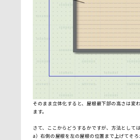
そのまま立体化すると、屋根最下部の高さは変
ます。
さて、ここからどうするかですが、方法として
a）右側の屋根を左の屋根の位置まで上げてそろ