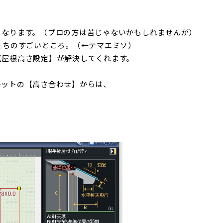
くなります。（プロの方は苦じゃないかもしれませんが）
たちのすごいところ。（←テマエミソ）
【屋根高さ設定】が解決してくれます。
レットの【高さ合わせ】からは、