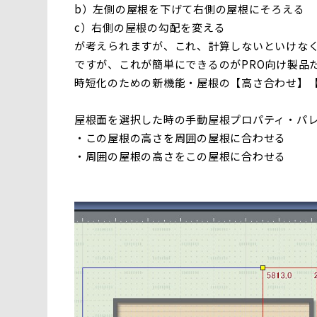
b）左側の屋根を下げて右側の屋根にそろえる
c）右側の屋根の勾配を変える
が考えられますが、これ、計算しないといけな
ですが、これが簡単にできるのがPRO向け製品
時短化のための新機能・屋根の【高さ合わせ】
屋根面を選択した時の手動屋根プロパティ・パ
・この屋根の高さを周囲の屋根に合わせる
・周囲の屋根の高さをこの屋根に合わせる