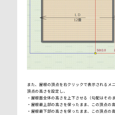
また、屋根の頂点を右クリックで表示されるメ
頂点の高さを設定し、
・屋根面全体の高さを上下させる（勾配はその
・屋根最上部の高さを保ったまま、この頂点の
・屋根最下部の高さを保ったまま、この頂点の