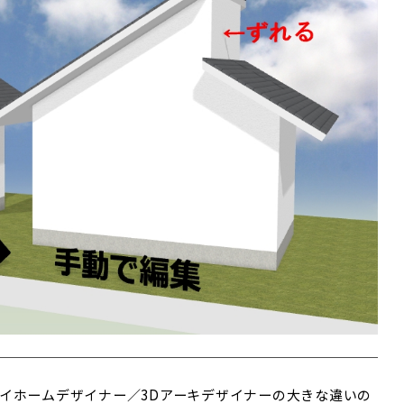
マイホームデザイナー／3Dアーキデザイナーの大きな違いの