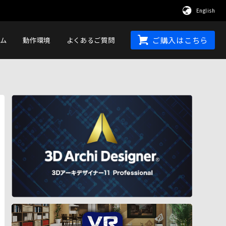
English
ム
動作環境
よくあるご質問
ご購入はこちら