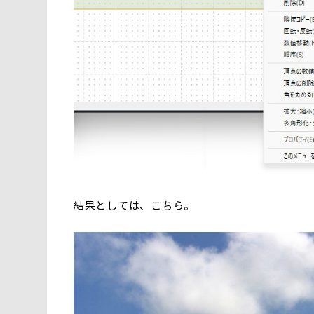
結果としては、こちら。