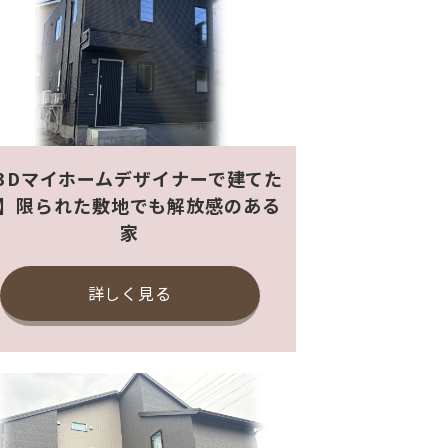
3Dマイホームデザイナーで建てた
】限られた敷地でも解放感のある
家
詳しく見る