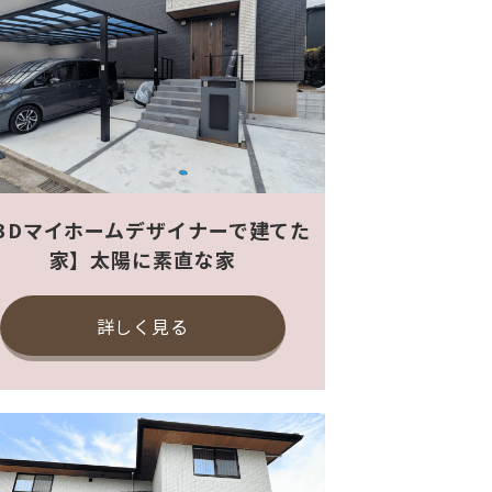
3Dマイホームデザイナーで建てた
家】太陽に素直な家
詳しく見る