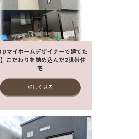
3Dマイホームデザイナーで建てた
家】こだわりを詰め込んだ2世帯住
宅
詳しく見る