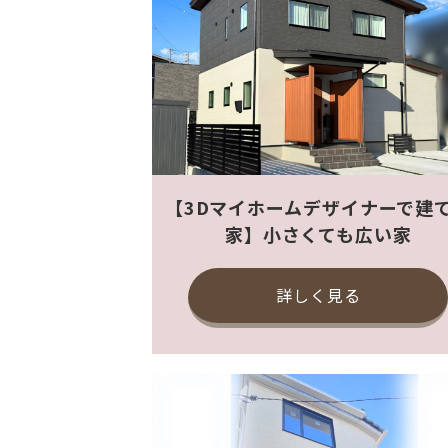
【3Dマイホームデザイナーで建
家】小さくても広い家
詳しく見る