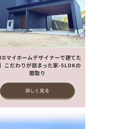
3Dマイホームデザイナーで建てた
】こだわりが詰まった家-5LDKの
間取り
詳しく見る