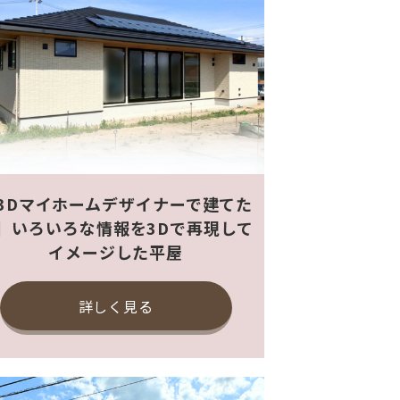
3Dマイホームデザイナーで建てた
】いろいろな情報を3Dで再現して
イメージした平屋
詳しく見る