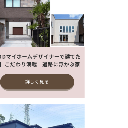
3Dマイホームデザイナーで建てた
】こだわり満載 通路に浮かぶ家
詳しく見る