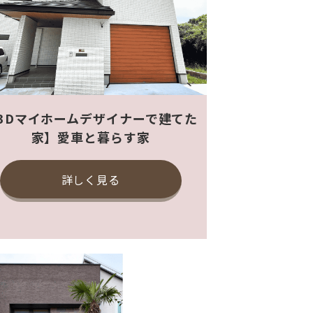
3Dマイホームデザイナーで建てた
家】愛車と暮らす家
詳しく見る