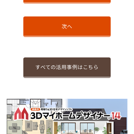
次へ
すべての活用事例はこちら