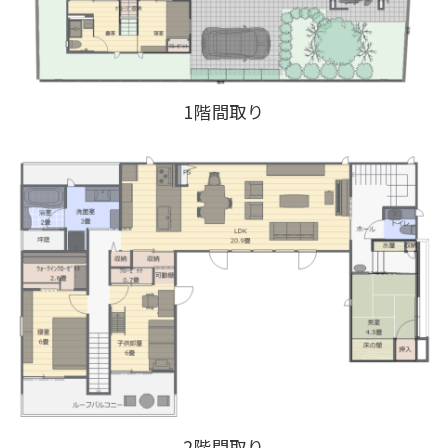
1階間取り
2階間取り