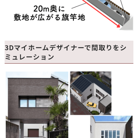
3Dマイホームデザイナーで間取りをシ
ミュレーション