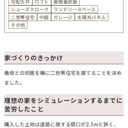
勾配天井
ロフト
屋根裏部屋
シューズクローク
ランドリースペース
二世帯住宅
中庭
ガレージ
太陽光パネル
その他
家づくりのきっかけ
義母との同居を機に二世帯住宅を建てることを決め
ました。
理想の家をシミュレーションするまでに
苦労したこと
購入した土地は道路に接する間口が2.5mと狭く、