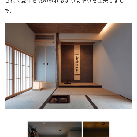
された愛車を眺められるよう間取りを工夫しまし
た。