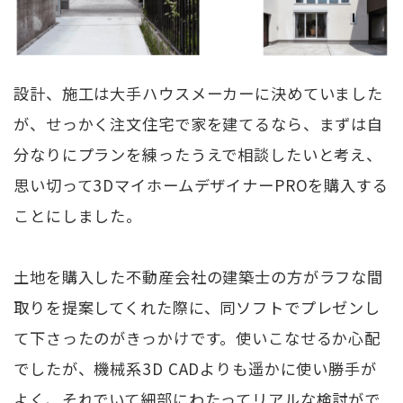
設計、施工は大手ハウスメーカーに決めていました
が、せっかく注文住宅で家を建てるなら、まずは自
分なりにプランを練ったうえで相談したいと考え、
思い切って3DマイホームデザイナーPROを購入する
ことにしました。
土地を購入した不動産会社の建築士の方がラフな間
取りを提案してくれた際に、同ソフトでプレゼンし
て下さったのがきっかけです。使いこなせるか心配
でしたが、機械系3D CADよりも遥かに使い勝手が
よく、それでいて細部にわたってリアルな検討がで