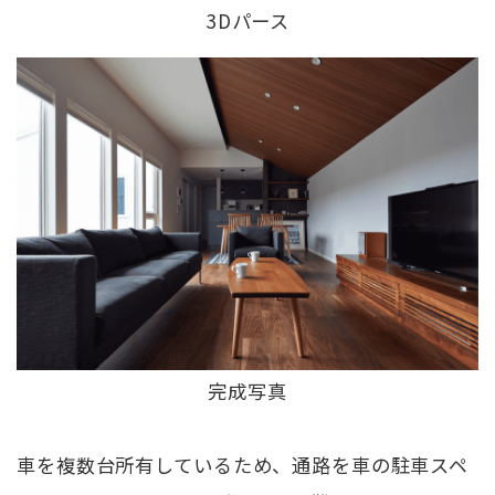
3Dパース
完成写真
車を複数台所有しているため、通路を車の駐車スペ