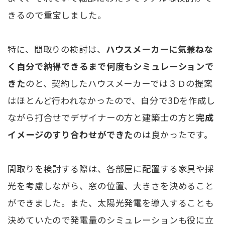
きるので重宝しました。
特に、間取りの検討は、
ハウスメーカーに気兼ねな
く自分で納得できるまで何度もシミュレーションで
きた
のと、契約したハウスメーカーでは３Ｄの提案
はほとんど行われなかったので、自分で3Dを作成し
ながら打合せでデザイナーの方と建築士の方と
完成
イメージのすり合わせができた
のは良かったです。
間取りを検討する際は、各部屋に配置する家具や採
光を考慮しながら、窓の位置、大きさを決めること
ができました。また、太陽光発電を導入することも
決めていたので発電量のシミュレーションも役に立