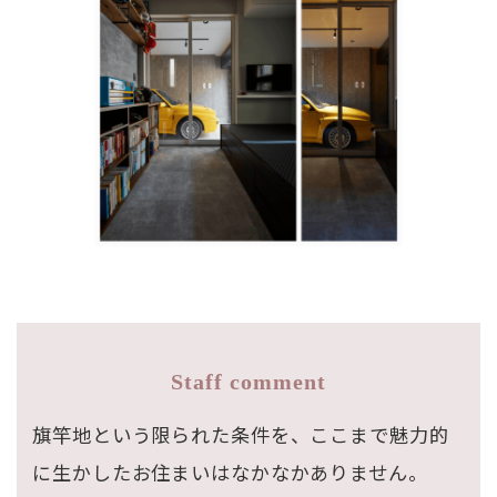
Staff comment
旗竿地という限られた条件を、ここまで魅力的
に生かしたお住まいはなかなかありません。