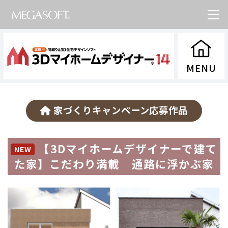
家づくりキャンペーン応募作品
【3Dマイホームデザイナーで建て
NEW
た家】こだわり満載 通路に浮かぶ家