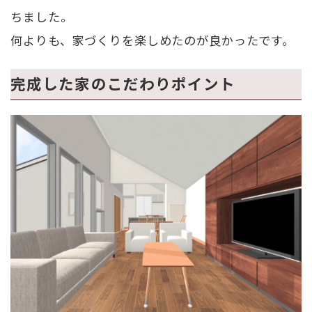
ちました。
何よりも、家づくりを楽しめたのが良かったです。
完成した家のこだわりポイント