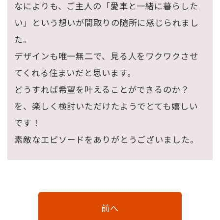
なによりも、ご主人の「愛車と一緒に暮らした
い」という想いが間取りの随所に感じられまし
た。
デザインも唯一無二で、見る人をワクワクさせ
てくれる住まいだと思います。
どうすれば希望を叶えることができるのか？
を、楽しく検討いただけたようでとても嬉しい
です！
素敵なエピソードをありがとうございました。
前へ