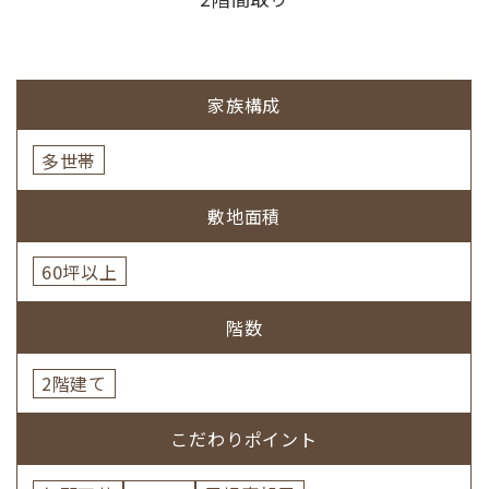
家族構成
多世帯
敷地面積
60坪以上
階数
2階建て
こだわりポイント