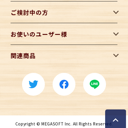
ご検討中の方
お使いのユーザー様
関連商品
Copyright © MEGASOFT Inc. All Rights Reserved.