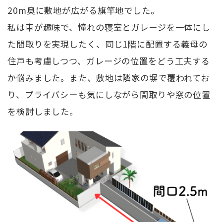
20m奥に敷地が広がる旗竿地でした。
私は車が趣味で、憧れの寝室とガレージを一体にし
た間取りを実現したく、同じ1階に配置する義母の
住戸も考慮しつつ、ガレージの位置をどう工夫する
か悩みました。また、敷地は隣家の塀で覆われてお
り、プライバシーも気にしながら間取りや窓の位置
を検討しました。