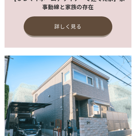
事動線と家族の存在
詳しく見る