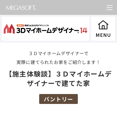
３Ｄマイホームデザイナーで
実際に建てられたお家をご紹介します！
【施主体験談】３Ｄマイホームデ
ザイナーで建てた家
パントリー