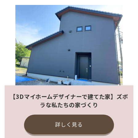
【3Dマイホームデザイナーで建てた家】ズボ
ラな私たちの家づくり
詳しく見る