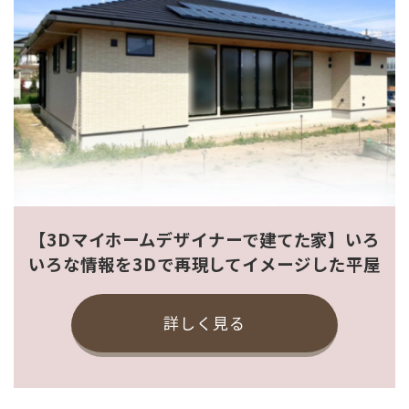
【3Dマイホームデザイナーで建てた家】いろ
いろな情報を3Dで再現してイメージした平屋
詳しく見る