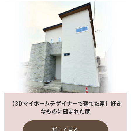
【3Dマイホームデザイナーで建てた家】好き
なものに囲まれた家
詳しく見る