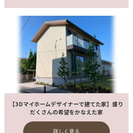
【3Dマイホームデザイナーで建てた家】盛り
だくさんの希望をかなえた家
詳しく見る