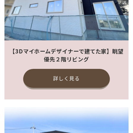
【3Dマイホームデザイナーで建てた家】眺望
優先２階リビング
詳しく見る