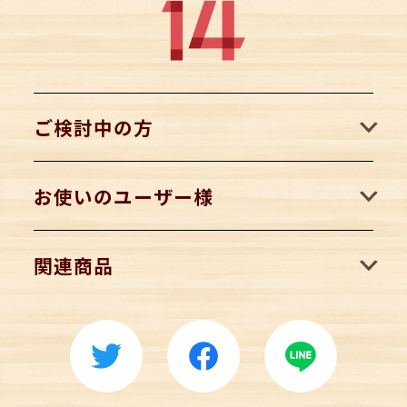
ご検討中の方
お使いのユーザー様
関連商品