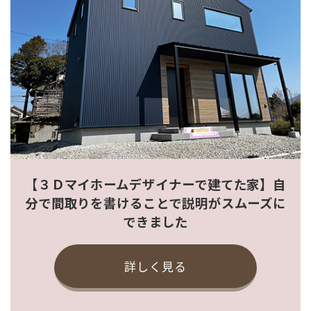
【３Ｄマイホームデザイナーで建てた家】自
分で間取りを書けることで説明がスムーズに
できました
詳しく見る