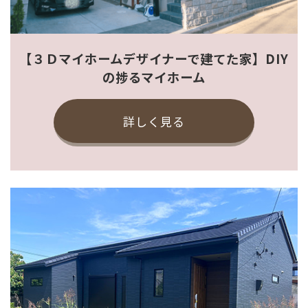
【３Ｄマイホームデザイナーで建てた家】DIY
の捗るマイホーム
詳しく見る