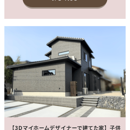
【3Dマイホームデザイナーで建てた家】子供