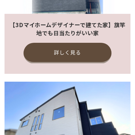
【3Dマイホームデザイナーで建てた家】旗竿
地でも日当たりがいい家
詳しく見る