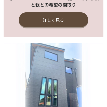
と親との希望の間取り
詳しく見る