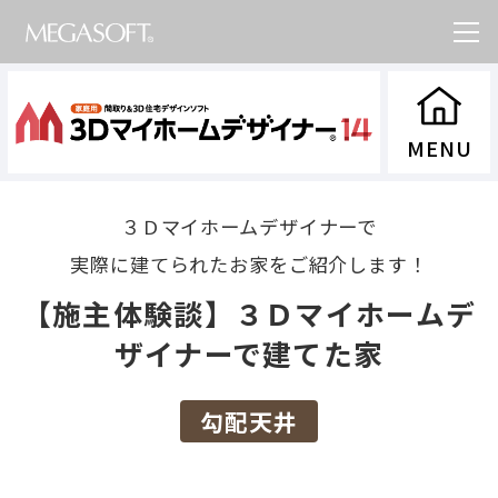
３Ｄマイホームデザイナーで
実際に建てられたお家をご紹介します！
【施主体験談】３Ｄマイホームデ
ザイナーで建てた家
勾配天井