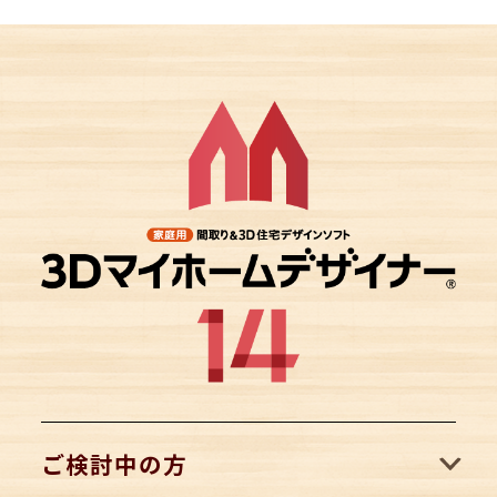
ご検討中の方