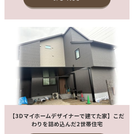
【3Dマイホームデザイナーで建てた家】こだ
わりを詰め込んだ2世帯住宅