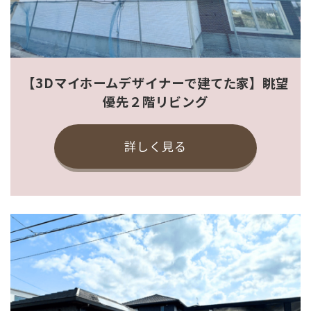
【3Dマイホームデザイナーで建てた家】眺望
優先２階リビング
詳しく見る