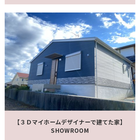
【３Ｄマイホームデザイナーで建てた家】
SHOWROOM