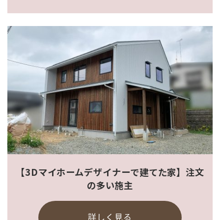
【3Dマイホームデザイナーで建てた家】注文
の多い施主
詳しく見る