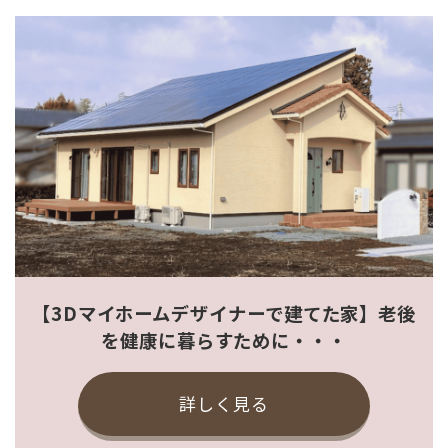
【3Dマイホームデザイナーで建てた家】老後
を健康に暮らすために・・・
詳しく見る