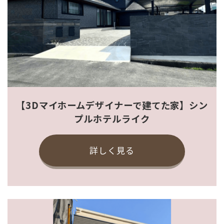
【3Dマイホームデザイナーで建てた家】シン
プルホテルライク
詳しく見る