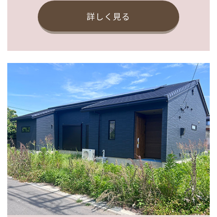
詳しく見る