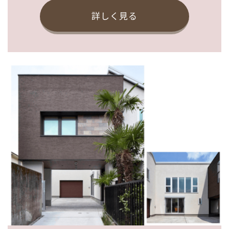
詳しく見る