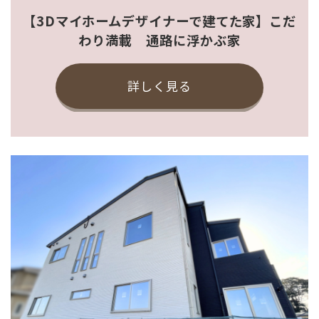
【3Dマイホームデザイナーで建てた家】こだ
わり満載 通路に浮かぶ家
詳しく見る