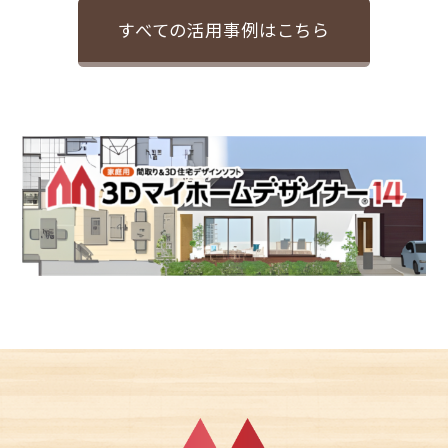
すべての活用事例はこちら