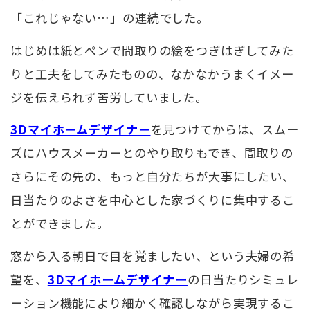
「これじゃない…」の連続でした。
はじめは紙とペンで間取りの絵をつぎはぎしてみた
りと工夫をしてみたものの、なかなかうまくイメー
ジを伝えられず苦労していました。
3Dマイホームデザイナー
を見つけてからは、スムー
ズにハウスメーカーとのやり取りもでき、間取りの
さらにその先の、もっと自分たちが大事にしたい、
日当たりのよさを中心とした家づくりに集中するこ
とができました。
窓から入る朝日で目を覚ましたい、という夫婦の希
望を、
3Dマイホームデザイナー
の日当たりシミュレ
ーション機能により細かく確認しながら実現するこ