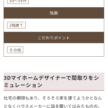
30～39坪
階数
2階建て
こだわりポイント
その他
3Dマイホームデザイナーで間取りをシ
ミュレーション
社宅の期限もあり、そろそろ家を建てようかとなん
となくハウスメーカーに話を聞いてはみたものの、