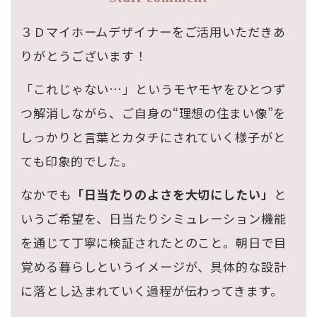
３Ｄマイホームデザイナーをご活用いただきあ
りがとうございます！
「これじゃない…」というモヤモヤをひとつず
つ解消しながら、ご自身の“理想の住まい像”を
しっかりと言葉とカタチにされていく様子がと
ても印象的でした。
なかでも
「日当たりのよさを大切にしたい」
と
いうご希望を、日当たりシミュレーション機能
を通じて丁寧に検証されたとのこと。朝日で目
覚める暮らしというイメージが、具体的な設計
に落とし込まれていく過程が伝わってきます。