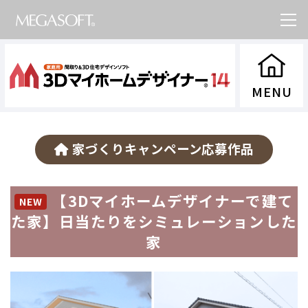
家づくりキャンペーン応募作品
【3Dマイホームデザイナーで建て
NEW
た家】日当たりをシミュレーションした
家