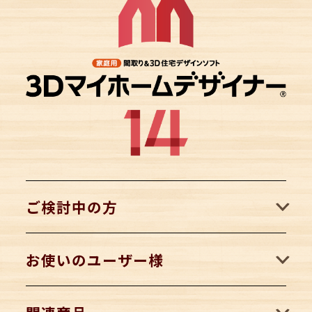
ご検討中の方
お使いのユーザー様