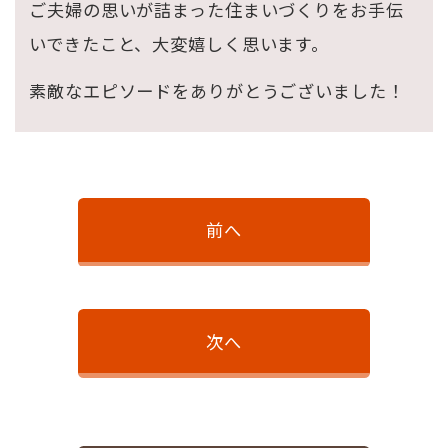
ご夫婦の思いが詰まった住まいづくりをお手伝
いできたこと、大変嬉しく思います。
素敵なエピソードをありがとうございました！
前へ
次へ