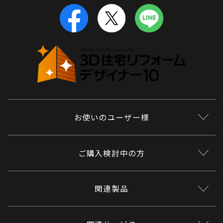
お使いのユーザー様
ご購入検討中の方
関連製品