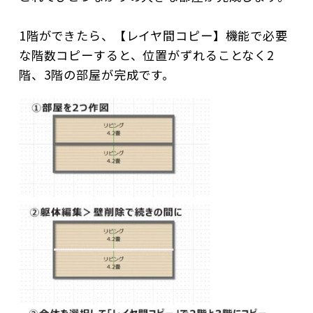
1階ができたら、【レイヤ間コピー】機能で必要
な階数コピーすると、位置がずれることなく2
階、3階の部屋が完成です。