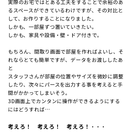
実際のお宅ではとある工夫をすることで余裕のあ
るスペースができているわけですが、その対比と
して、お作りすることになりました。
しかも、一部屋ずつ置いていきたい。
しかも、家具や設備・壁・ドア付きで。
もちろん、間取り画面で部屋を作ればよいし、そ
れならとても簡単ですが、データをお渡ししたあ
と
スタッフさんが部屋の位置やサイズを微妙に調整
したり、次々にパースを出力する事を考えると手
間がかかってしまいそう。
3D画面上でカンタンに操作ができるようにする
にはどうすれば…
考えろ！ 考えろ！ 考えろ！
・・・