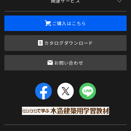
関連サービス
ご購入はこちら
カタログダウンロード
お問い合わせ