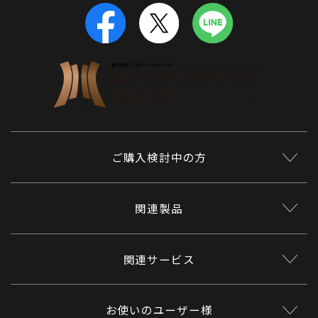
ご購入検討中の方
関連製品
関連サービス
お使いのユーザー様