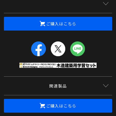
ご購入はこちら
関連製品
ご購入はこちら