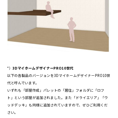
*）
3DマイホームデザイナーPRO10世代
以下の各製品のバージョンを3DマイホームデザイナーPRO10世
代と呼んでいます。
いずれも「部屋作成」パレットの「居住」フォルダに「ロフ
ト」という部屋が追加されました。また「ドライエリア」「ウ
ッドデッキ」も同様に追加されていますので、ぜひご利用くだ
さい。