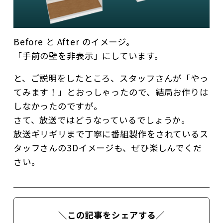
Before と After のイメージ。
「手前の壁を非表示」にしています。
と、ご説明をしたところ、スタッフさんが「やっ
てみます！」とおっしゃったので、結局お作りは
しなかったのですが。
さて、放送ではどうなっているでしょうか。
放送ギリギリまで丁寧に番組製作をされているス
タッフさんの3Dイメージも、ぜひ楽しんでくだ
さい。
＼この記事をシェアする／