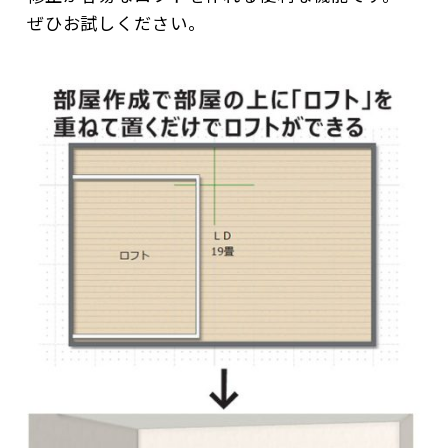
ぜひお試しください。