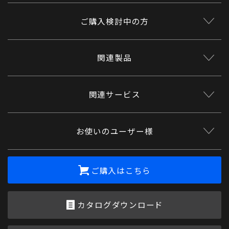
ご購入検討中の方
関連製品
関連サービス
お使いのユーザー様
ご購入はこちら
カタログダウンロード