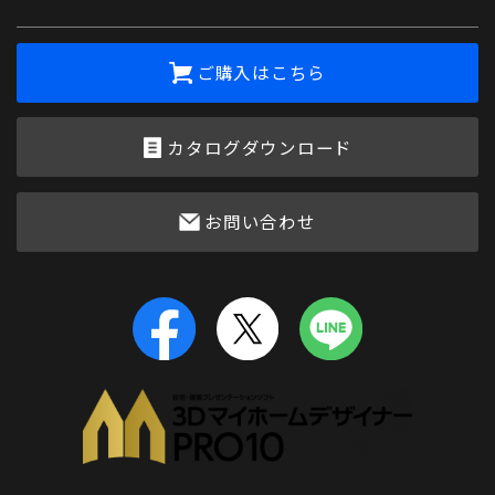
ご購入はこちら
カタログダウンロード
お問い合わせ