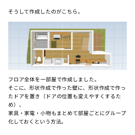
そうして作成したのがこちら。
フロア全体を一部屋で作成しました。
そこに、形状作成で作った壁に、形状作成で作っ
たドアを置き（ドアの位置も変えやすくするた
め）、
家具・家電・小物もまとめて部屋ごとにグループ
化しておくという方法。