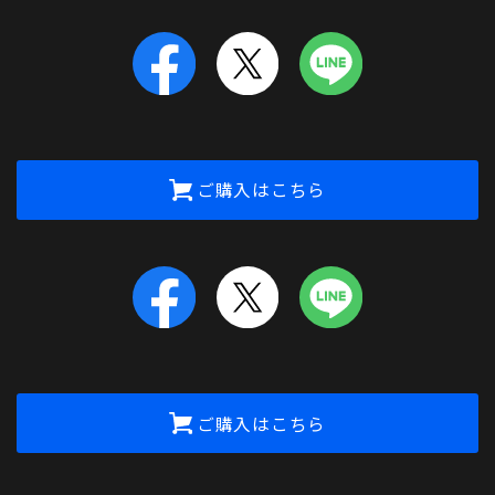
ご購入はこちら
ご購入はこちら