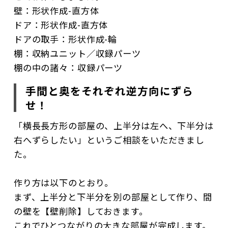
壁：形状作成-直方体
ドア：形状作成-直方体
ドアの取手：形状作成-輪
棚：収納ユニット／収録パーツ
棚の中の諸々：収録パーツ
手間と奥をそれぞれ逆方向にずら
せ！
「横長長方形の部屋の、上半分は左へ、下半分は
右へずらしたい」というご相談をいただきまし
た。
作り方は以下のとおり。
まず、上半分と下半分を別の部屋として作り、間
の壁を【壁削除】しておきます。
これでひとつながりの大きな部屋が完成します。