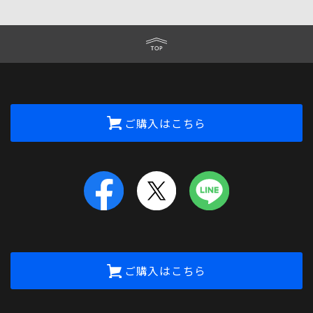
ご購入はこちら
ご購入はこちら