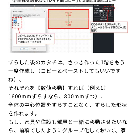
ずらした後のカタチは、さっき作った1階をもう
一度作成し（コピー＆ペーストしてもいいです
ね）、
それぞれを【数値移動】すれば（例えば
1600mmずらすなら、800mmずつ）、
全体の中心位置をずらすことなく、ずらした形状
を作れます。
もし、家具や住設も部屋と一緒に移動させたいな
ら、前項でしたようにグループ化しておいて、家