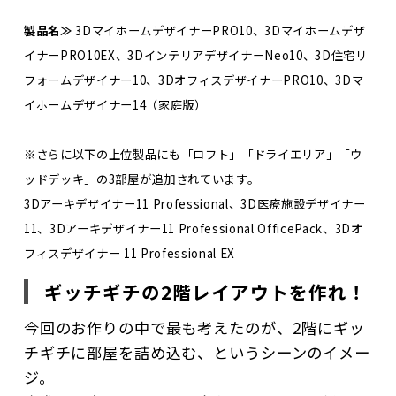
製品名≫
3DマイホームデザイナーPRO10、3Dマイホームデザ
イナーPRO10EX、3DインテリアデザイナーNeo10、3D住宅リ
フォームデザイナー10、3DオフィスデザイナーPRO10、3Dマ
イホームデザイナー14（家庭版）
※さらに以下の上位製品にも「ロフト」「ドライエリア」「ウ
ッドデッキ」の3部屋が追加されています。
3Dアーキデザイナー11 Professional、3D医療施設デザイナー
11、3Dアーキデザイナー11 Professional OfficePack、3Dオ
フィスデザイナー 11 Professional EX
ギッチギチの2階レイアウトを作れ！
今回のお作りの中で最も考えたのが、2階にギッ
チギチに部屋を詰め込む、というシーンのイメー
ジ。