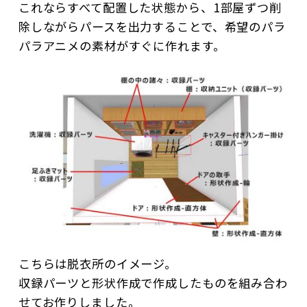
これならすべて配置した状態から、1部屋ずつ削
除しながらパースを出力することで、希望のパラ
パラアニメの素材がすぐに作れます。
こちらは脱衣所のイメージ。
収録パーツと形状作成で作成したものを組み合わ
せてお作りしました。