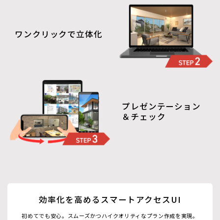
ワンクリックで立体化
プレゼンテーション
＆チェック
効率化を高めるスマートアクセスUI
初めてでも安心。スムーズかつハイクオリティなプラン作成を実現。