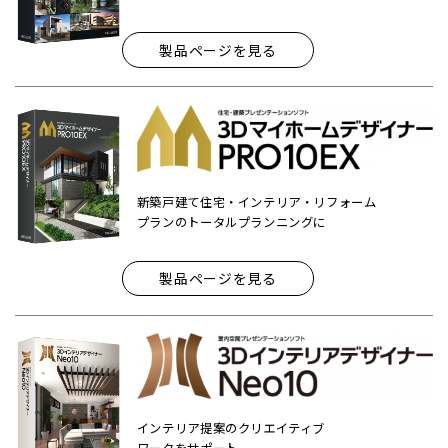
製品ページを見る
新築戸建て住宅・インテリア・リフォーム
プランのトータルプランニングに
製品ページを見る
インテリア提案のクリエイティブ