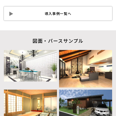
導入事例一覧へ
図面・パースサンプル