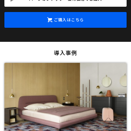
ご購入はこちら
導入事例