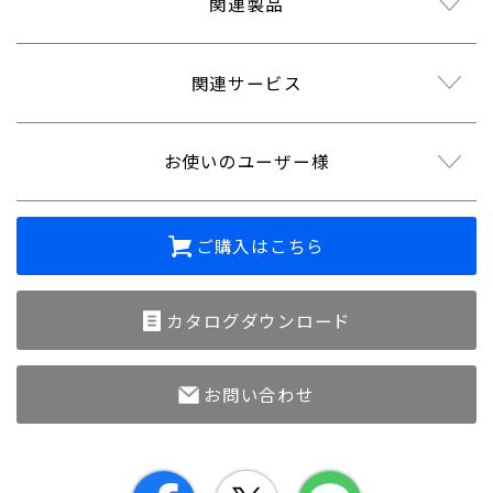
関連製品
関連サービス
お使いのユーザー様
ご購入はこちら
カタログダウンロード
お問い合わせ