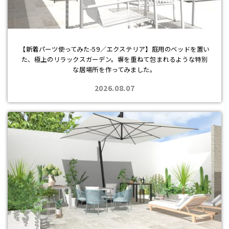
【新着パーツ使ってみた-59／エクステリア】庭用のベッドを置い
た、極上のリラックスガーデン。塀を重ねて包まれるような特別
な居場所を作ってみました。
2026.08.07