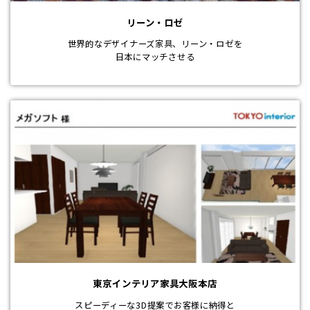
リーン・ロゼ
世界的なデザイナーズ家具、リーン・ロゼを
日本にマッチさせる
東京インテリア家具大阪本店
スピーディーな3D提案でお客様に納得と