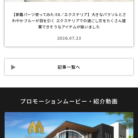
【新着パーツ使ってみた-58／エクステリア】大きなパラソルとさ
わやかブルーが目を引く エクステリアでの過ごし方をたくさん提
案できそうなアイテムが揃いました
2026.07.23
記事一覧へ
プロモーションムービー・紹介動画