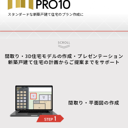
スタンダードな新築戸建て住宅のプラン作成に
間取り・3D住宅モデルの作成・プレゼンテーション
新築戸建て住宅の計画からご提案までをサポート
間取り・平面図の作成