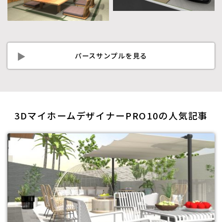
パースサンプルを見る
3DマイホームデザイナーPRO10の人気記事