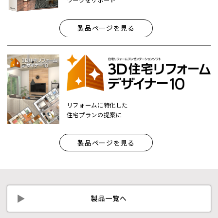
ワークをサポート
製品ページを見る
リフォームに特化した
住宅プランの提案に
製品ページを見る
製品一覧へ