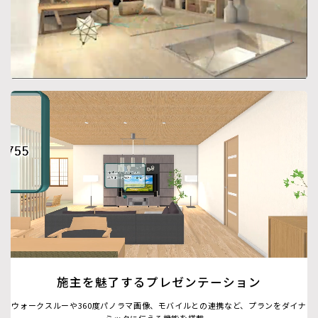
施主を魅了するプレゼンテーション
ウォークスルーや360度パノラマ画像、モバイルとの連携など、プランをダイナ
ミックに伝える機能を搭載。