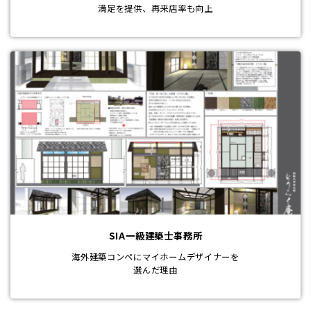
満足を提供、再来店率も向上
SIA一級建築士事務所
海外建築コンペにマイホームデザイナーを
選んだ理由