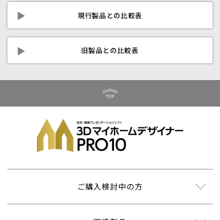
現行製品との比較表
旧製品との比較表
ご購入検討中の方