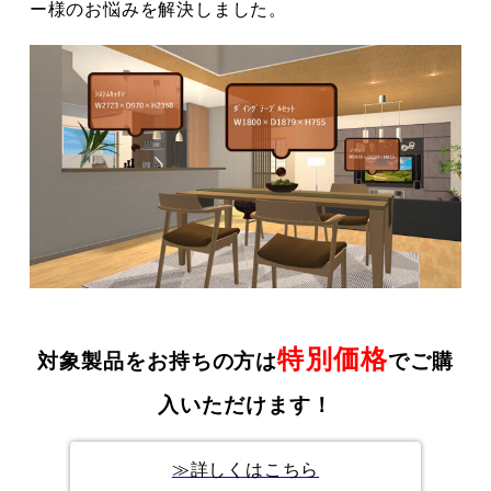
ー様のお悩みを解決しました。
特別価格
対象製品をお持ちの方は
でご購
入いただけます！
≫詳しくはこちら