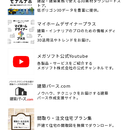
建設・建築業務で使える3D素材ダウンロードス
トア。
低ポリゴン3Dデータを豊富に提供。
マイホームデザイナープラス
建築・インテリアのプロのための情報メディ
ア。
3D活用法やトレンドをお届け。
メガソフト公式Youtube
各製品・サービスをご紹介する
メガソフト株式会社の公式チャンネルです。
建築パース.com
ノウハウ、テクニックをお届けする建築
パース作成支援サイト。
間取り・注文住宅プラン集
戸建て住宅の間取図を無償でダウンロード。