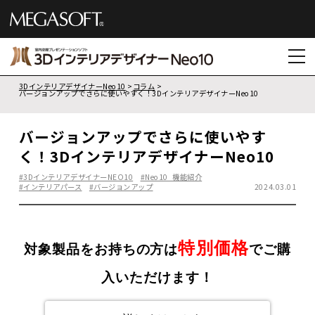
3DインテリアデザイナーNeo10
コラム
バージョンアップでさらに使いやすく！3DインテリアデザイナーNeo10
バージョンアップでさらに使いやす
く！3DインテリアデザイナーNeo10
#3DインテリアデザイナーNEO10
#Neo10_機能紹介
#インテリアパース
#バージョンアップ
2024.03.01
特別価格
対象製品をお持ちの方は
でご購
入いただけます！