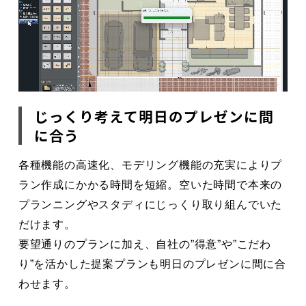
じっくり考えて明日のプレゼンに間
に合う
各種機能の高速化、モデリング機能の充実によりプ
ラン作成にかかる時間を短縮。
空いた時間で本来の
プランニングやスタディにじっくり取り組んでいた
だけます。
要望通りのプランに加え、自社の”得意”や”こだわ
り”を活かした提案プランも明日のプレゼンに間に合
わせます。