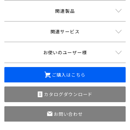
関連製品
関連サービス
お使いのユーザー様
ご購入はこちら
カタログダウンロード
お問い合わせ