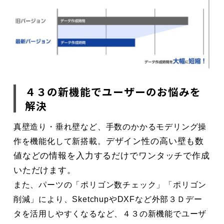
４３の新機能でユーザーのお悩みを
解決
真壁造り・垂れ壁など、手数のかかるモデリング操
デザイン性の高い壁も数
作を機能化して新搭載。
値などの情報を入力するだけでワンタッチで作成
いただけます。
また、パーツの「ポリゴン数チェック」「ポリゴン
削減」により、SketchupやDXFなど外部３Ｄデー
タを活用しやすくなるなど、４３の新機能でユーザ