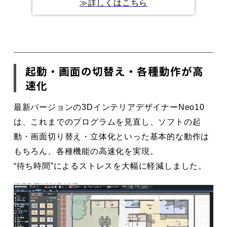
≫詳しくはこちら
起動・画面の切替え・各種動作が高
速化
最新バージョンの3DインテリアデザイナーNeo10
は、これまでのプログラムを見直し、
ソフトの起
動・画面切り替え・立体化といった基本的な動作は
もちろん、各種機能の高速化を実現。
“待ち時間”によるストレスを大幅に軽減しました。