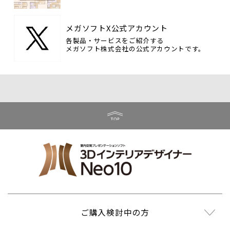
メガソフトX公式アカウント
各製品・サービスをご紹介する
メガソフト株式会社の公式アカウントです。
ご購入検討中の方