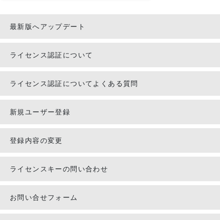
最新版へアップデート
ライセンス認証について
ライセンス認証についてよくある質問
新規ユーザー登録
登録内容の変更
ライセンスキーの問い合わせ
お問い合せフォーム