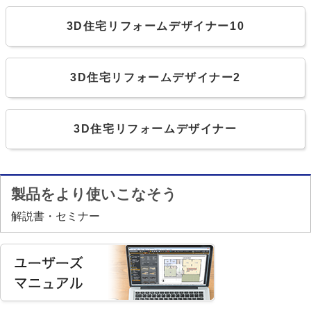
3D住宅リフォームデザイナー10
3D住宅リフォームデザイナー2
3D住宅リフォームデザイナー
製品をより使いこなそう
解説書・セミナー