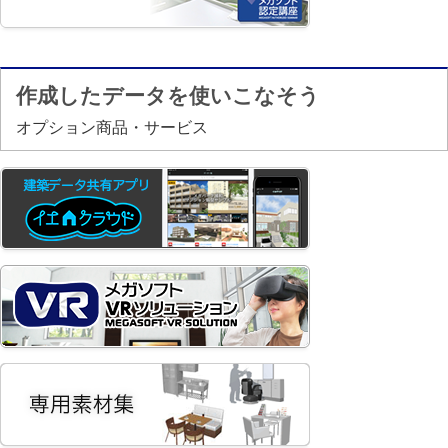
作成したデータを使いこなそう
オプション商品・サービス