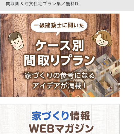
間取図＆注文住宅プラン集／無料DL