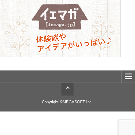
Copyright ©MEGASOFT Inc.