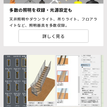
多数の照明を収録・光源設定も
天井照明やダウンライト、吊りライト、フロアラ
イトなど、照明器具を多数収録。
詳しく見る