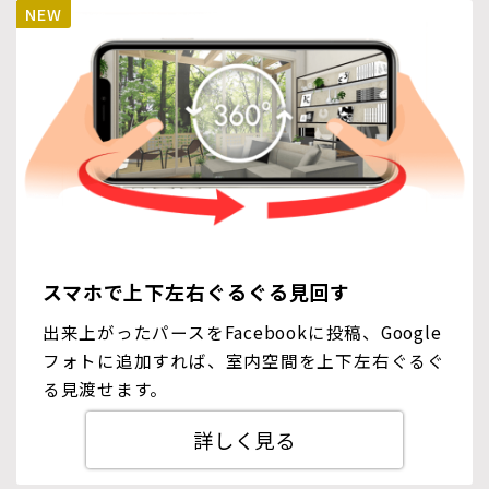
スマホで上下左右ぐるぐる見回す
出来上がったパースをFacebookに投稿、Google
フォトに追加すれば、室内空間を上下左右ぐるぐ
る見渡せます。
詳しく見る