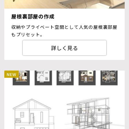
屋根裏部屋の作成
収納やプライベート空間として人気の屋根裏部屋
もプリセット。
詳しく見る