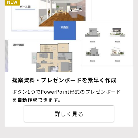
提案資料・プレゼンボードを素早く作成
ボタン1つでPowerPoint形式のプレゼンボード
を自動作成できます。
詳しく見る