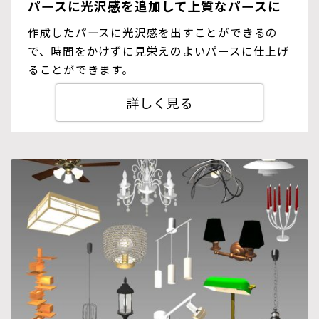
パースに光沢感を追加して上質なパースに
作成したパースに光沢感を出すことができるの
で、時間をかけずに見栄えのよいパースに仕上げ
ることができます。
詳しく見る