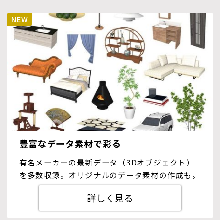
豊富なデータ素材で彩る
有名メーカーの最新データ（3Dオブジェクト）
を多数収録。オリジナルのデータ素材の作成も。
詳しく見る