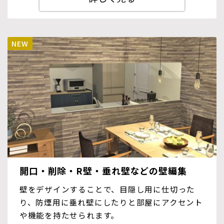
開口・削除・R壁・垂れ壁などの壁編集
壁をデザインすることで、目隠し用に仕切った
り、防煙用に垂れ壁にしたりと部屋にアクセント
や機能を持たせられます。