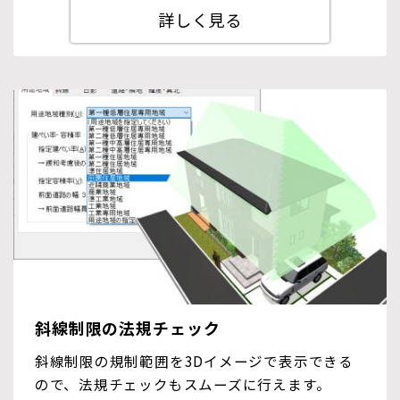
詳しく見る
斜線制限の法規チェック
斜線制限の規制範囲を3Dイメージで表示できる
ので、法規チェックもスムーズに行えます。