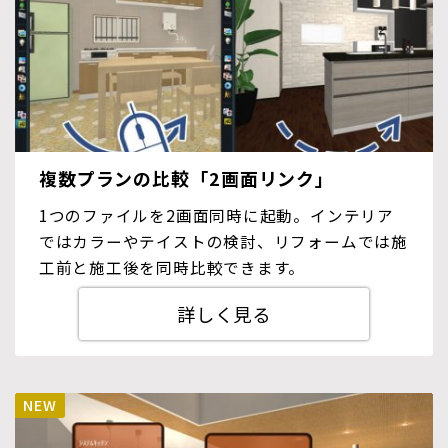
複数プランの比較「2画面リンク」
1つのファイルを2画面同時に起動。インテリア
ではカラーやテイストの検討、リフォームでは施
工前と施工後を同時比較できます。
詳しく見る