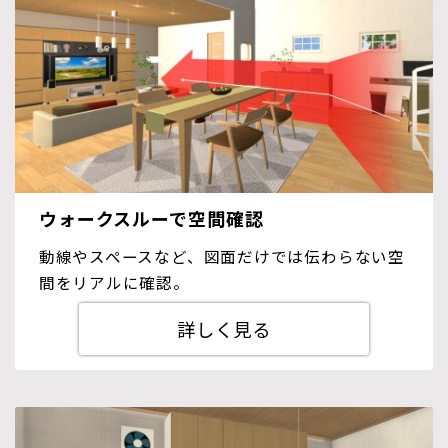
ウォークスルーで空間確認
動線やスペースなど、図面だけでは伝わらない空
間をリアルに確認。
詳しく見る