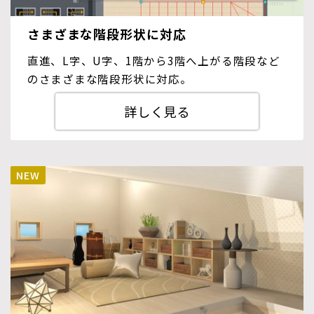
さまざまな階段形状に対応
直進、L字、U字、1階から3階へ上がる階段など
のさまざまな階段形状に対応。
詳しく見る