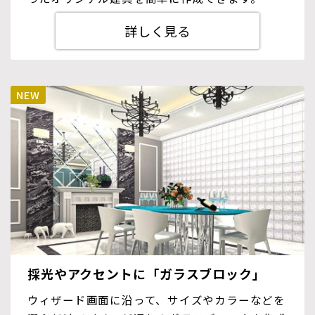
詳しく見る
採光やアクセントに「ガラスブロック」
ウィザード画面に沿って、サイズやカラーなどを