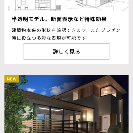
半透明モデル、断面表示など特殊効果
建築物本来の形状を確認できます。またプレゼン
時に役立つ多彩な表現が可能です。
詳しく見る