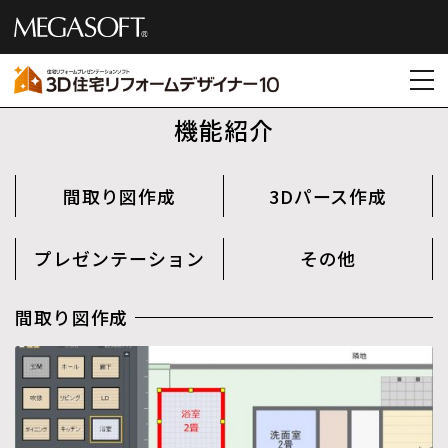
機能紹介
間取り図作成
3Dパース作成
プレゼンテーション
その他
間取り図作成