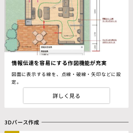
情報伝達を容易にする作図機能が充実
図面に表示する線を、点線・破線・矢印などに設
定。
詳しく見る
3Dパース作成