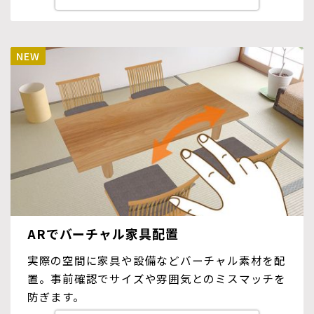
ARでバーチャル家具配置
実際の空間に家具や設備などバーチャル素材を配
置。事前確認でサイズや雰囲気とのミスマッチを
防ぎます。