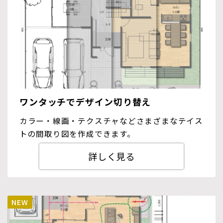
ワンタッチでデザイン切り替え
カラー・線画・テクスチャなどさまざまなテイス
トの間取り図を作成できます。
詳しく見る