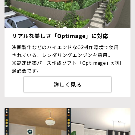
リアルな美しさ「Optimage」に対応
映画製作などのハイエンドなCG制作環境で使用
されている、レンダリングエンジンを採用。
※高速建築パース作成ソフト「Optimage」が別
途必要です。
詳しく見る