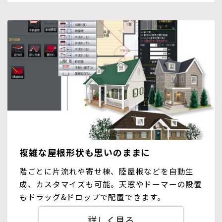
複雑な屋根形状も思いのままに
階ごとに片流れや寄せ棟、陸屋根などを自動生
成、カスタマイズも可能。天窓やドーマーの設置
もドラッグ&ドロップで配置できます。
詳しく見る