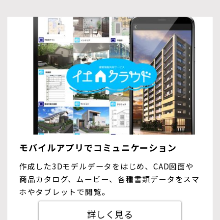
モバイルアプリでコミュニケーション
作成した3Dモデルデータをはじめ、CAD図面や
商品カタログ、ムービー、各種書類データをスマ
ホやタブレットで閲覧。
詳しく見る