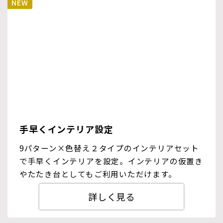
手早くインテリア設定
9パターン×色替え２タイプのインテリアセット
で手早くインテリアを設定。インテリアの仮置き
やたたき台としてもご利用いただけます。
詳しく見る