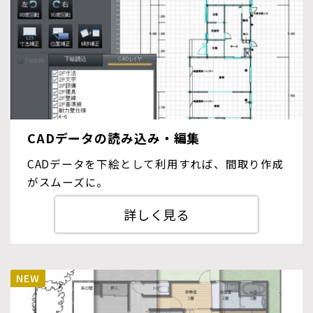
CADデータの読み込み・編集
CADデータを下絵として利用すれば、間取り作成
がスムーズに。
詳しく見る