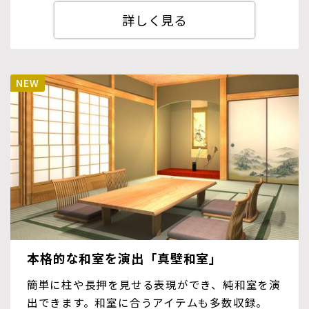
詳しく見る
本格的な和室を演出「真壁和室」
簡単に柱や長押を見せる表現ができ、純和室を演
出できます。和室に合うアイテムも多数収録。