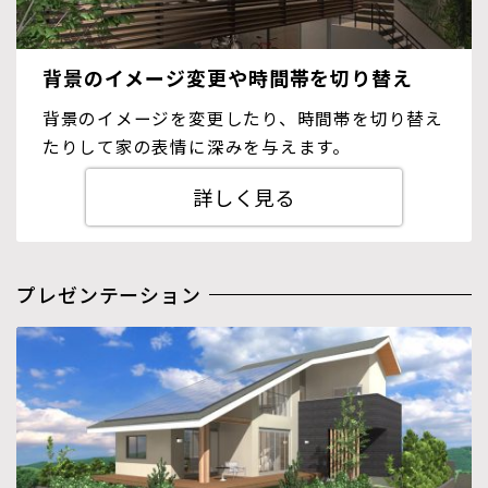
背景のイメージ変更や時間帯を切り替え
背景のイメージを変更したり、時間帯を切り替え
たりして家の表情に深みを与えます。
詳しく見る
プレゼンテーション