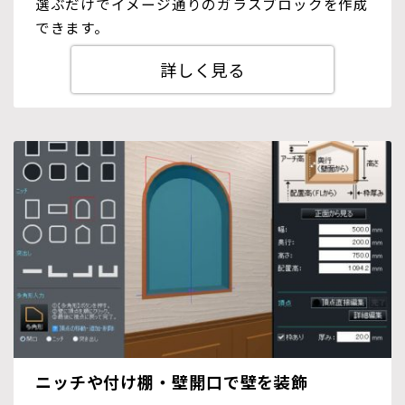
選ぶだけでイメージ通りのガラスブロックを作成
できます。
詳しく見る
ニッチや付け棚・壁開口で壁を装飾