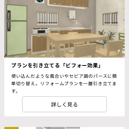
プランを引き立てる「ビフォー効果」
使い込んだような風合いやセピア調のパースに簡
単切り替え。リフォームプランを一層引き立てま
す。
詳しく見る