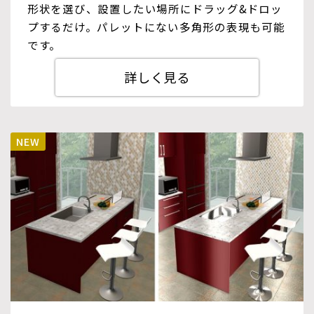
形状を選び、設置したい場所にドラッグ&ドロッ
プするだけ。パレットにない多角形の表現も可能
です。
詳しく見る