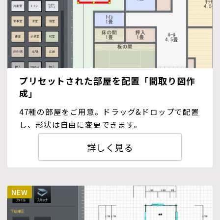
プリセットされた部屋を配置「間取り図作
成」
47種の部屋をご用意。ドラッグ&ドロップで配置
し、形状は自由に変更できます。
詳しく見る