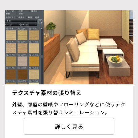
テクスチャ素材の張り替え
外壁、部屋の壁紙やフローリングなどに使うテク
スチャ素材を張り替えシミュレーション。
詳しく見る