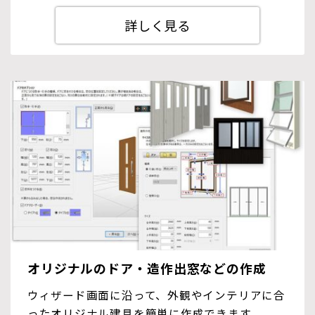
詳しく見る
オリジナルのドア・造作出窓などの作成
ウィザード画面に沿って、外観やインテリアに合
ったオリジナル建具を簡単に作成できます。