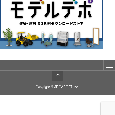
Copyright ©MEGASOFT Inc.