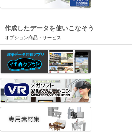
作成したデータを使いこなそう
オプション商品・サービス