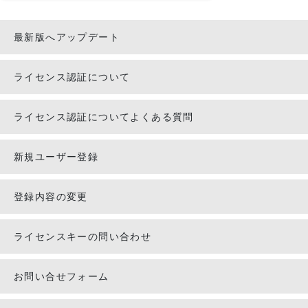
最新版へアップデート
ライセンス認証について
ライセンス認証についてよくある質問
新規ユーザー登録
登録内容の変更
ライセンスキーの問い合わせ
お問い合せフォーム