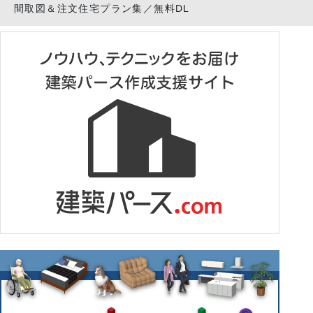
間取図＆注文住宅プラン集／無料DL