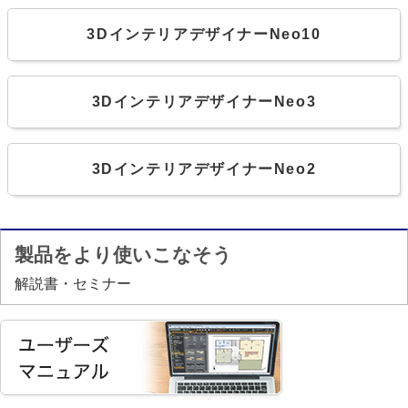
3DインテリアデザイナーNeo10
3DインテリアデザイナーNeo3
3DインテリアデザイナーNeo2
製品をより使いこなそう
解説書・セミナー