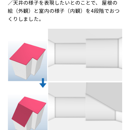
／天井の様子を表現したいとのことで、 屋根の
絵（外観）と室内の様子（内観）を4段階でおつ
くりしました。