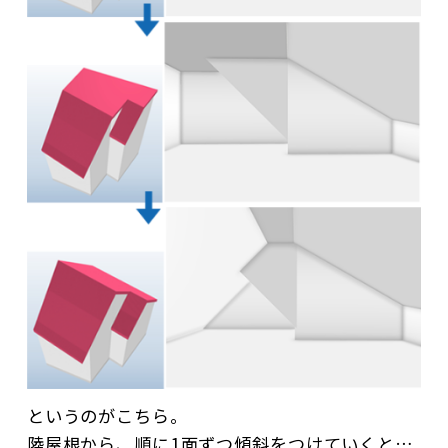
というのがこちら。
陸屋根から、順に1面ずつ傾斜をつけていくと…