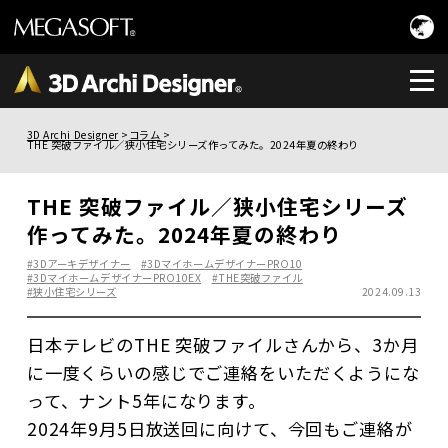
3D Archi Designer
コラム
THE 突破ファイル／狭小住宅シリーズ作ってみた。2024年夏の終わり
THE 突破ファイル／狭小住宅シリーズ
作ってみた。2024年夏の終わり
#3Dアーキデザイナー
#3DマイホームデザイナーPRO10
#3DマイホームデザイナーPRO10EX
#THE突破ファイル
#狭小住宅シリーズ
2024.09.13
日本テレビのTHE 突破ファイルさんから、3か月
に一度くらいの感じでご連絡をいただくようにな
って、ナント5年になります。
2024年9月5日放送回に向けて、今回もご連絡が