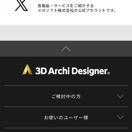
各製品・サービスをご紹介する
メガソフト株式会社の公式アカウントです。
ご検討中の方
お使いのユーザー様