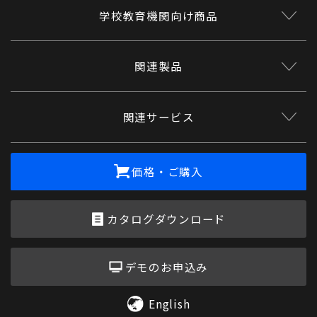
学校教育機関向け商品
関連製品
関連サービス
価格・ご購入
カタログダウンロード
デモのお申込み
English