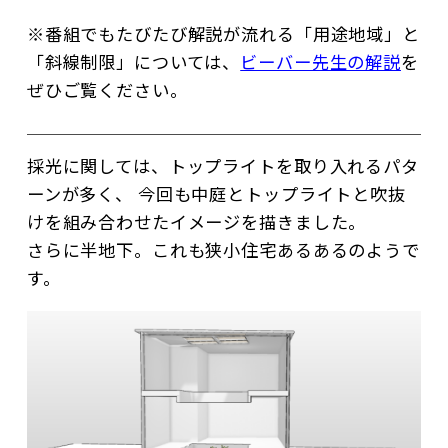
※番組でもたびたび解説が流れる「用途地域」と
「斜線制限」については、
ビーバー先生の解説
を
ぜひご覧ください。
採光に関しては、トップライトを取り入れるパタ
ーンが多く、 今回も中庭とトップライトと吹抜
けを組み合わせたイメージを描きました。
さらに半地下。これも狭小住宅あるあるのようで
す。