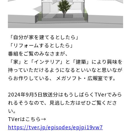
「自分が家を建てるとしたら」
「リフォームするとしたら」
番組をご覧のみなさまが、
「家」と「インテリア」と「建築」により興味を
持っていただけるようになるといいなと思いなが
らお作りしている、 メガソフト・広報室です。
2024年9月5日放送分はもうしばらくTVerでみら
れるそうなので、見逃した方はぜひご覧くださ
い。
TVerはこちら→
https://tver.jp/episodes/epjpi19vw7