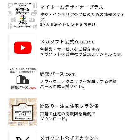
マイホームデザイナープラス
建築・インテリアのプロのための情報メディ
ア。
3D活用法やトレンドをお届け。
メガソフト公式Youtube
各製品・サービスをご紹介する
メガソフト株式会社の公式チャンネルです。
建築パース.com
ノウハウ、テクニックをお届けする建築
パース作成支援サイト。
間取り・注文住宅プラン集
戸建て住宅の間取図を無償で
ダウンロード。
メガソフト公式アカウント