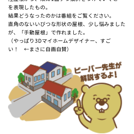
を表現したもの。
結果どうなったのかは番組をご覧ください。
直角のないいびつな形状の屋根、少し悩みました
が、「手動屋根」で作れました。
（やっぱり3Dマイホームデザイナー、すご
い！ ←まさに自画自賛）