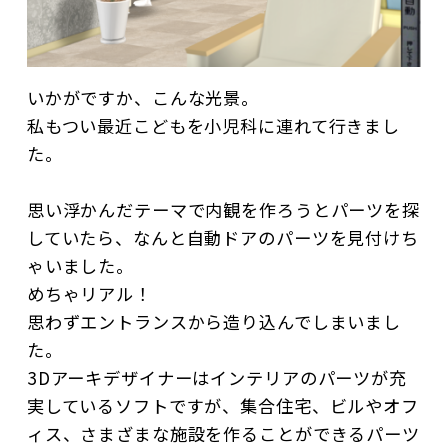
いかがですか、こんな光景。
私もつい最近こどもを小児科に連れて行きまし
た。
思い浮かんだテーマで内観を作ろうとパーツを探
していたら、なんと自動ドアのパーツを見付けち
ゃいました。
めちゃリアル！
思わずエントランスから造り込んでしまいまし
た。
3Dアーキデザイナーはインテリアのパーツが充
実しているソフトですが、集合住宅、ビルやオフ
ィス、さまざまな施設を作ることができるパーツ