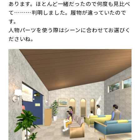
あります。ほとんど一緒だったので何度も見比べ
て………判明しました。履物が違っていたので
す。
人物パーツを使う際はシーンに合わせてお選びく
ださいね。