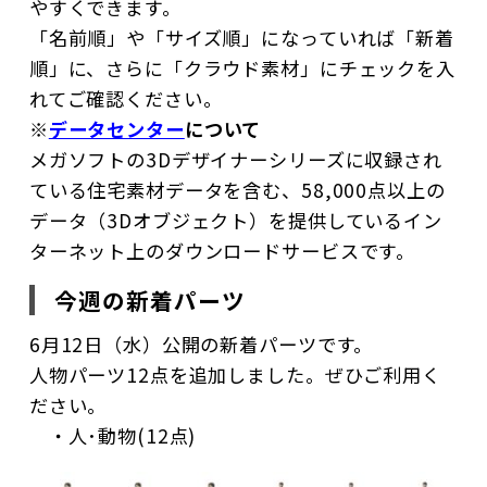
やすくできます。
「名前順」や「サイズ順」になっていれば「新着
順」に、さらに「クラウド素材」にチェックを入
れてご確認ください。
※
データセンター
について
メガソフトの3Dデザイナーシリーズに収録され
ている住宅素材データを含む、58,000点以上の
データ（3Dオブジェクト）を提供しているイン
ターネット上のダウンロードサービスです。
今週の新着パーツ
6月12日（水）公開の新着パーツです。
人物パーツ12点を追加しました。ぜひご利用く
ださい。
・人･動物(12点)