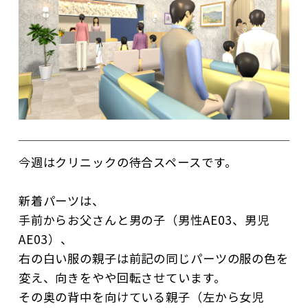
今週はクリニックの待合スペースです。
新着パーツは、
手前からお父さんと男の子（男性AE03、男児
AE03）、
右の白い服の親子は前記の同じパーツの服の色を
変え、向きをやや回転させています。
その奥の背中を向けている親子（左から女児