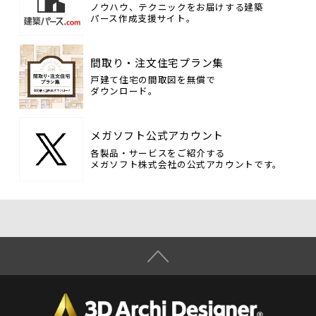
ノウハウ、テクニックをお届けする建築
パース作成支援サイト。
間取り・注文住宅プラン集
戸建て住宅の間取図を無償で
ダウンロード。
メガソフト公式アカウント
各製品・サービスをご紹介する
メガソフト株式会社の公式アカウントです。