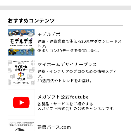
おすすめコンテンツ
モデルデポ
建設・建築業務で使える3D素材ダウンロードス
トア。
低ポリゴン3Dデータを豊富に提供。
マイホームデザイナープラス
建築・インテリアのプロのための情報メディ
ア。
3D活用法やトレンドをお届け。
メガソフト公式Youtube
各製品・サービスをご紹介する
メガソフト株式会社の公式チャンネルです。
建築パース.com