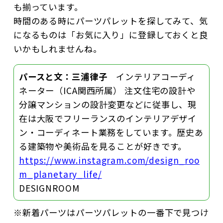
も揃っています。
時間のある時にパーツパレットを探してみて、気
になるものは「お気に入り」に登録しておくと良
いかもしれませんね。
パースと文：三浦律子
インテリアコーディ
ネーター（ICA関西所属） 注文住宅の設計や
分譲マンションの設計変更などに従事し、現
在は大阪でフリーランスのインテリアデザイ
ン・コーディネート業務をしています。歴史あ
る建築物や美術品を見ることが好きです。
https://www.instagram.com/design_roo
m_planetary_life/
DESIGNROOM
※新着パーツはパーツパレットの一番下で見つけ