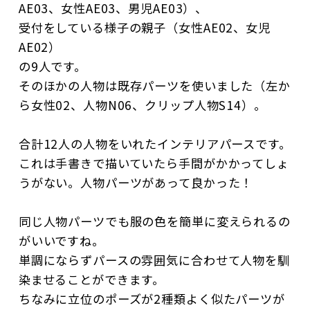
AE03、女性AE03、男児AE03）、
受付をしている様子の親子（女性AE02、女児
AE02）
の9人です。
そのほかの人物は既存パーツを使いました（左か
ら女性02、人物N06、クリップ人物S14）。
合計12人の人物をいれたインテリアパースです。
これは手書きで描いていたら手間がかかってしょ
うがない。人物パーツがあって良かった！
同じ人物パーツでも服の色を簡単に変えられるの
がいいですね。
単調にならずパースの雰囲気に合わせて人物を馴
染ませることができます。
ちなみに立位のポーズが2種類よく似たパーツが