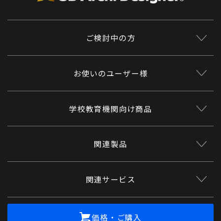
ご検討中の方
お使いのユーザー様
学校教育機関向け商品
関連製品
関連サービス
価格・ご購入