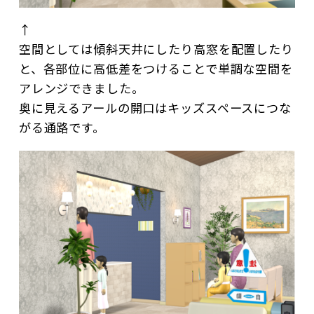
↑
空間としては傾斜天井にしたり高窓を配置したり
と、各部位に高低差をつけることで単調な空間を
アレンジできました。
奥に見えるアールの開口はキッズスペースにつな
がる通路です。