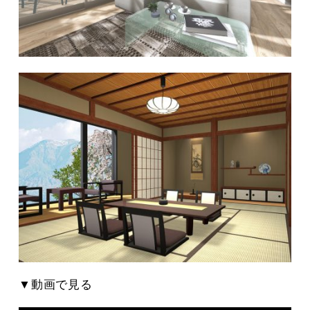
▼動画で見る