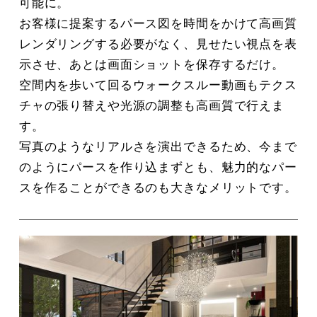
可能に。
お客様に提案するパース図を時間をかけて高画質
レンダリングする必要がなく、見せたい視点を表
示させ、あとは画面ショットを保存するだけ。
空間内を歩いて回るウォークスルー動画もテクス
チャの張り替えや光源の調整も高画質で行えま
す。
写真のようなリアルさを演出できるため、今まで
のようにパースを作り込まずとも、魅力的なパー
スを作ることができるのも大きなメリットです。