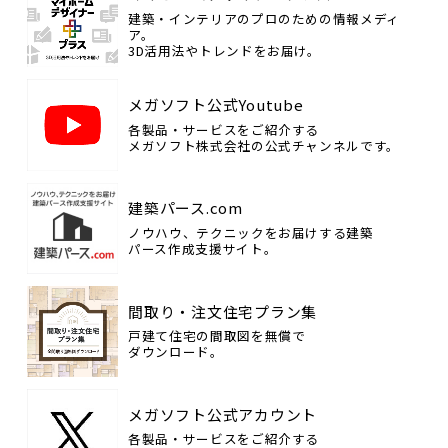
建築・インテリアのプロのための情報メディ
ア。
3D活用法やトレンドをお届け。
メガソフト公式Youtube
各製品・サービスをご紹介する
メガソフト株式会社の公式チャンネルです。
建築パース.com
ノウハウ、テクニックをお届けする建築
パース作成支援サイト。
間取り・注文住宅プラン集
戸建て住宅の間取図を無償で
ダウンロード。
メガソフト公式アカウント
各製品・サービスをご紹介する