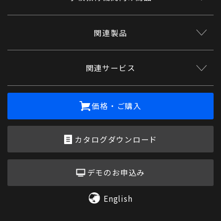
関連製品
関連サービス
価格・ご購入
カタログダウンロード
デモのお申込み
English