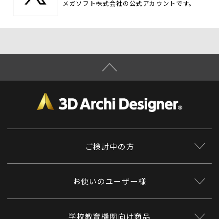
メガソフト株式会社の公式アカウントです。
ご検討中の方
お使いのユーザー様
学校教育機関向け商品