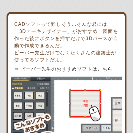
CADソフトって難しそう…そんな君には
「3Dアーキデザイナー」がおすすめ！図面を
作った後にボタンを押すだけで3Dパースが自
動で作成できるんだ。
ビーバー先生だけでなくたくさんの建築士が
使ってるソフトだよ。
⇒
ビーバー先生のおすすめソフトはこちら