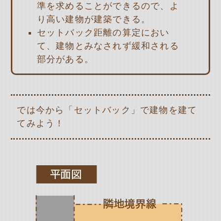
準を求めることができるので、よ
り高い建物が建築できる。
セットバック距離の算定におい
て、建物とみなされず緩和される
部分がある。
では今から「セットバック」で建物を建て
てみよう！