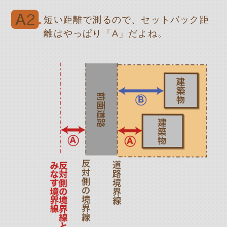
短い距離で測るので、セットバック距
離はやっぱり「A」だよね。