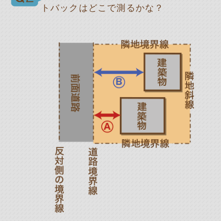
トバックはどこで測るかな？