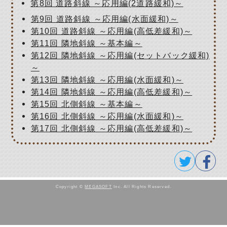
第8回 道路斜線 ～応用編(2道路緩和)～
第9回 道路斜線 ～応用編(水面緩和)～
第10回 道路斜線 ～応用編(高低差緩和)～
第11回 隣地斜線 ～基本編～
第12回 隣地斜線 ～応用編(セットバック緩和)
～
第13回 隣地斜線 ～応用編(水面緩和)～
第14回 隣地斜線 ～応用編(高低差緩和)～
第15回 北側斜線 ～基本編～
第16回 北側斜線 ～応用編(水面緩和)～
第17回 北側斜線 ～応用編(高低差緩和)～
Copyright ©
MEGASOFT
Inc. All Rights Reserved.