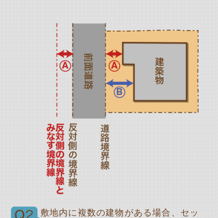
敷地内に複数の建物がある場合、セッ