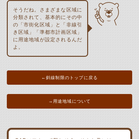
そうだね。さまざまな区域に
分類されて、基本的にその中
の「市街化区域」と「非線引
き区域」「準都市計画区域」
に用途地域が設定されるんだ
よ。
←斜線制限のトップに戻る
→用途地域について