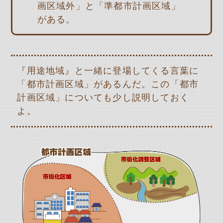
画区域外」と「準都市計画区域」
がある。
『用途地域』と一緒に登場してくる言葉に
「都市計画区域」があるんだ。この「都市
計画区域」についても少し説明しておく
よ。