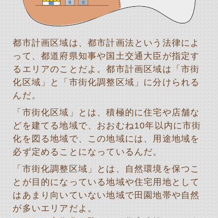
都市計画区域は、都市計画法という法律によ
って、都道府県知事や国土交通大臣が指定す
るエリアのことだよ。都市計画区域は「市街
化区域」と「市街化調整区域」に分けられる
んだ。
「市街化区域」とは、積極的に住宅や店舗な
どを建てる地域で、おおむね10年以内に市街
化を図る地域で、この地域には、用途地域を
必ず定めることになっているんだ。
「市街化調整区域」とは、自然環境を保つこ
とが目的になっている地域や住宅用地として
はあまり向いていない地域で田園地帯や自然
が多いエリアだよ。