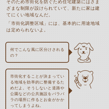
そのため市街化を防ぐため住宅建築にはさま
ざまな制限が設けられていて、新たに家は建
てにくい地域なんだ。
「市街化調整区域」には、基本的に用途地域
は定められないよ。
何でこんな風に区分けされる
の？
市街化することが決まってい
る地域を効率的に整備するた
めだよ。そうしないと道路や
公園などの公共施設をバラバ
ラの場所に作るとお金がかか
ってしまうよね。