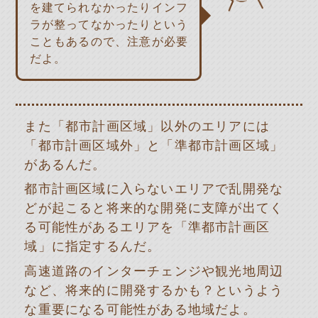
を建てられなかったりインフ
ラが整ってなかったりという
こともあるので、注意が必要
だよ。
また「都市計画区域」以外のエリアには
「都市計画区域外」と「準都市計画区域」
があるんだ。
都市計画区域に入らないエリアで乱開発な
どが起こると将来的な開発に支障が出てく
る可能性があるエリアを「準都市計画区
域」に指定するんだ。
高速道路のインターチェンジや観光地周辺
など、将来的に開発するかも？というよう
な重要になる可能性がある地域だよ。