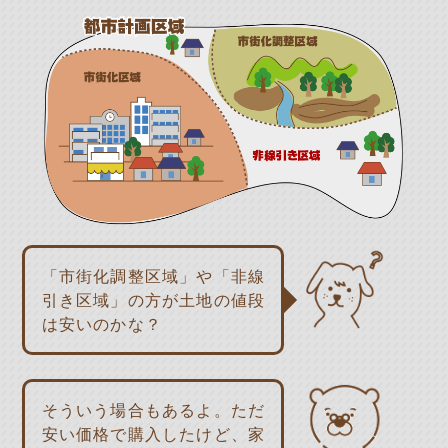
「市街化調整区域」や「非線
引き区域」の方が土地の値段
は安いのかな？
そういう場合もあるよ。ただ
安い価格で購入したけど、家