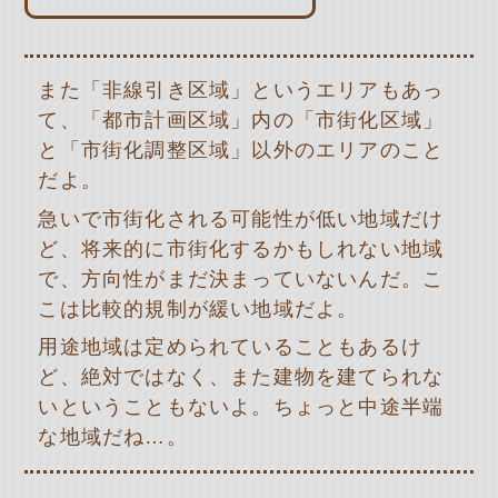
また「非線引き区域」というエリアもあっ
て、「都市計画区域」内の「市街化区域」
と「市街化調整区域」以外のエリアのこと
だよ。
急いで市街化される可能性が低い地域だけ
ど、将来的に市街化するかもしれない地域
で、方向性がまだ決まっていないんだ。こ
こは比較的規制が緩い地域だよ。
用途地域は定められていることもあるけ
ど、絶対ではなく、また建物を建てられな
いということもないよ。ちょっと中途半端
な地域だね…。