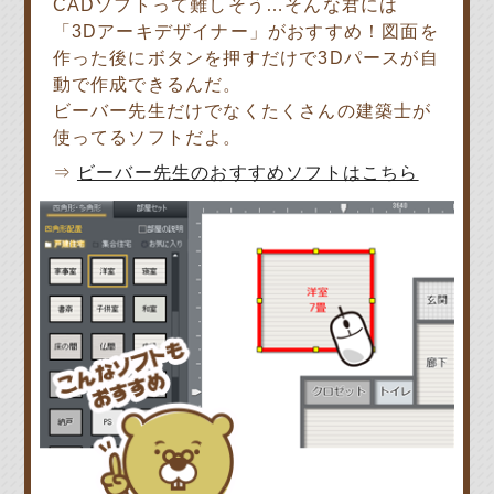
CADソフトって難しそう…そんな君には
「3Dアーキデザイナー」がおすすめ！図面を
作った後にボタンを押すだけで3Dパースが自
動で作成できるんだ。
ビーバー先生だけでなくたくさんの建築士が
使ってるソフトだよ。
⇒
ビーバー先生のおすすめソフトはこちら