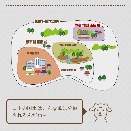
日本の国土はこんな風に分類
されるんだね～