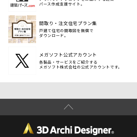
パース作成支援サイト。
間取り・注文住宅プラン集
戸建て住宅の間取図を無償で
ダウンロード。
メガソフト公式アカウント
各製品・サービスをご紹介する
メガソフト株式会社の公式アカウントです。