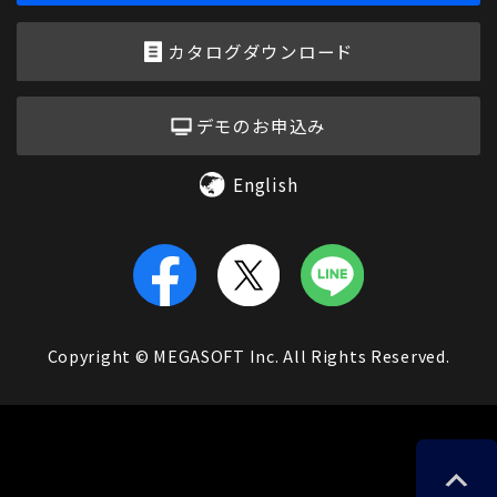
カタログダウンロード
デモのお申込み
English
Copyright © MEGASOFT Inc. All Rights Reserved.