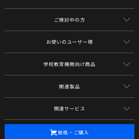
ご検討中の方
お使いのユーザー様
学校教育機関向け商品
関連製品
関連サービス
価格・ご購入