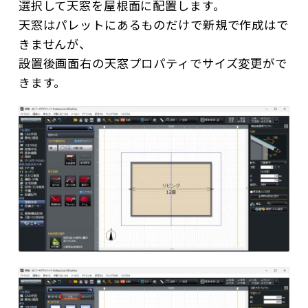
選択して天窓を屋根面に配置します。
天窓はパレットにあるものだけで新規で作成はで
きませんが、
設置後画面右の天窓プロパティでサイズ変更がで
きます。