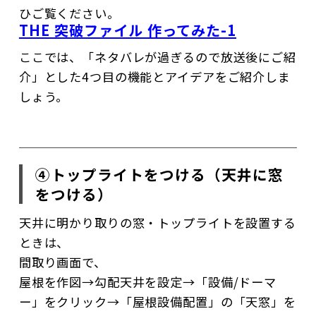
ひご覧ください。
THE 突破ファイル 作ってみた-1
ここでは、「ネタバレが過ぎるので放送後にご紹
介」とした4つ目の機能とアイデアをご紹介しま
しょう。
④トップライトをつける（天井に窓
をつける）
天井に明かり取りの窓・トップライトを設置する
ときは、
間取り画面で、
屋根を作図→勾配天井を設定→「設備/ドーマ
ー」をクリック→「屋根設備配置」の「天窓」を