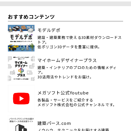
おすすめコンテンツ
モデルデポ
建設・建築業務で使える3D素材ダウンロードス
トア。
低ポリゴン3Dデータを豊富に提供。
マイホームデザイナープラス
建築・インテリアのプロのための情報メディ
ア。
3D活用法やトレンドをお届け。
メガソフト公式Youtube
各製品・サービスをご紹介する
メガソフト株式会社の公式チャンネルです。
建築パース.com
ノウハウ、テクニックをお届けする建築