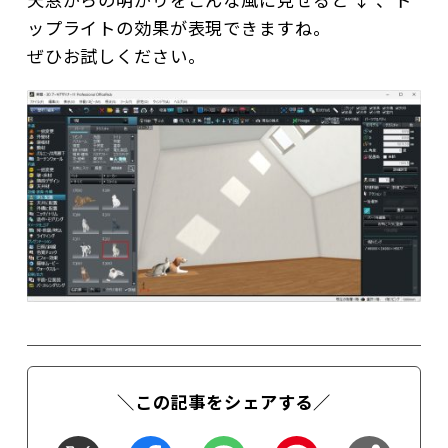
ップライトの効果が表現できますね。
ぜひお試しください。
＼この記事をシェアする／