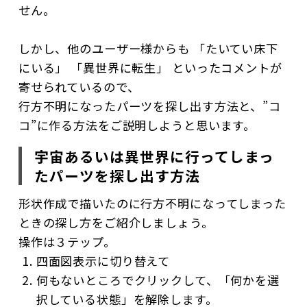
せん。
しかし、他のユーザー様からも 「たいてい床下
にいる」 「異世界に転生」 といったコメントが
寄せられているので、
行方不明になったパーツを探し出す方法と、”コ
コ”に作る方法をご説明しようと思います。
宇宙あるいは異世界に行ってしまっ
たパーツを探し出す方法
形状作成で描いたのに行方不明になってしまった
ときの探し方をご紹介しましょう。
操作は３テップ。
四面図表示に切り替えて
何もないところでクリックして、「何かを選
択している状態」を解除します。