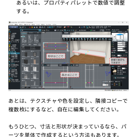
あるいは、プロパティパレットで数値で調整
する。
あとは、テクスチャや色を設定し、隣接コピーで
複数枚にするなど、自在に編集してください。
もうひとつ、寸法と形状が決まっているなら、パ
ーツを単体で作成するという方法もあります。