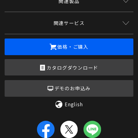
関連製品
関連サービス
価格・ご購入
カタログダウンロード
デモのお申込み
English