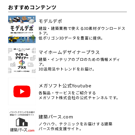
おすすめコンテンツ
モデルデポ
建設・建築業務で使える3D素材ダウンロードス
トア。
低ポリゴン3Dデータを豊富に提供。
マイホームデザイナープラス
建築・インテリアのプロのための情報メディ
ア。
3D活用法やトレンドをお届け。
メガソフト公式Youtube
各製品・サービスをご紹介する
メガソフト株式会社の公式チャンネルです。
建築パース.com
ノウハウ、テクニックをお届けする建築
パース作成支援サイト。