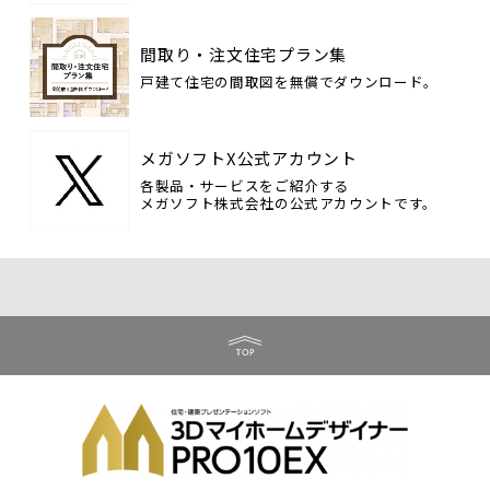
間取り・注文住宅プラン集
戸建て住宅の間取図を無償でダウンロード。
メガソフトX公式アカウント
各製品・サービスをご紹介する
メガソフト株式会社の公式アカウントです。