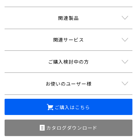
関連製品
関連サービス
ご購入検討中の方
お使いのユーザー様
ご購入はこちら
カタログダウンロード