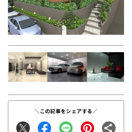
＼この記事をシェアする／