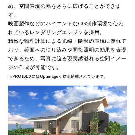
め、空間表現の幅をさらに広げることができま
す。
映画製作などのハイエンドなCG制作環境で使わ
れているレンダリングエンジンを採用。
精緻な物理計算による光線・陰影の表現に優れて
おり、鏡面への映り込みや間接照明の効果を表現
できるため、写真に迫る現実感溢れる空間イメー
ジの作成が可能です。
※PRO10EXにはOptimageが標準搭載されています。