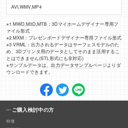
AVI,WMV,MP4
※1 MWD,M3D,MTB：3Dマイホームデザイナー専用フ
ァイル形式
※2 MXM：プレゼンボードデザイナー専用ファイル形式
※3 VRML：出力されるデータはサーフェスモデルのた
め、3Dプリンタ用のデータとしてそのまま活用するこ
とはできません(STL形式にも非対応)
※サンプルデータは、
出力データサンプル
ページよりダ
ウンロードできます。
ご購入検討中の方
特徴