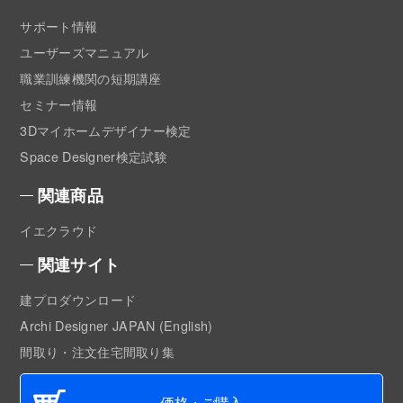
サポート情報
ユーザーズマニュアル
職業訓練機関の短期講座
セミナー情報
3Dマイホームデザイナー検定
Space Designer検定試験
関連商品
イエクラウド
関連サイト
建プロダウンロード
Archi Designer JAPAN (English)
間取り・注文住宅間取り集
価格・ご購入