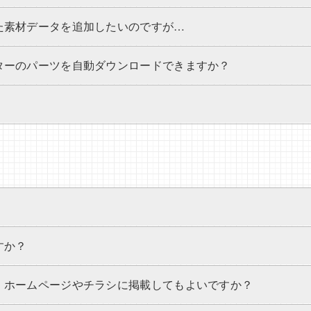
た素材データを追加したいのですが…
ターのパーツを自動ダウンロードできますか？
すか？
、ホームページやチラシに掲載してもよいですか？