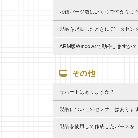
収録パーツ数はいくつですか？ま
製品を起動したときにデータセン
ARM版Windowsで動作しますか？
その他
サポートはありますか？
製品についてのセミナーはありま
製品を使用して作成したパースを