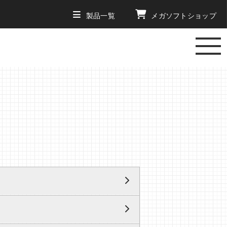
製品一覧
メガソフト
ショップ