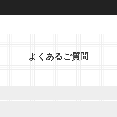
よくあるご質問