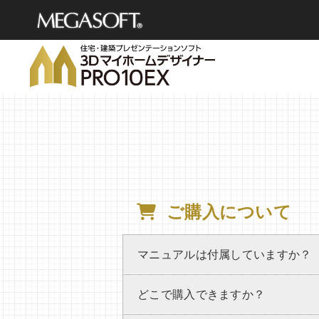
メガソフト
株式会社
ご購入について
マニュアルは付属していますか？
どこで購入できますか？