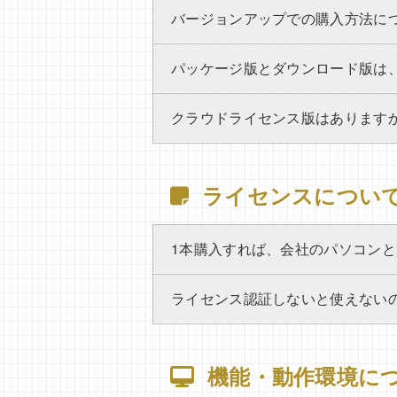
バージョンアップでの購入方法に
パッケージ版とダウンロード版は
クラウドライセンス版はあります
ライセンスについ
1本購入すれば、会社のパソコン
ライセンス認証しないと使えない
機能・動作環境に