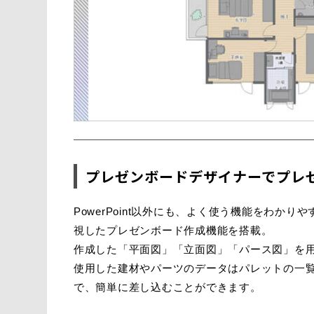
プレゼンボードデザイナーでプレ
PowerPoint以外にも、よく使う機能をわ
視したプレゼンボード作成機能を搭載。
作成した「平面図」「立面図」「パース図」を
使用した建材やパーツのデータはパレットの一
で、簡単に差し込むことができます。