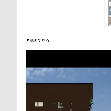
▼動画で見る