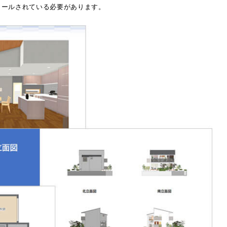
ストールされている必要があります。