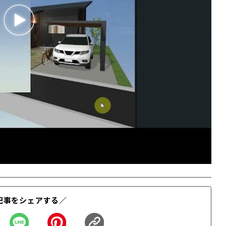
記事をシェアする／