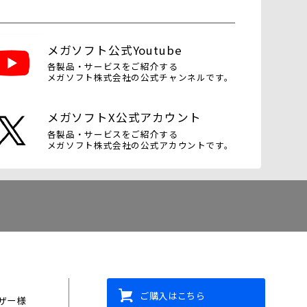
メガソフト公式Youtube
各製品・サービスをご紹介する
メガソフト株式会社の公式チャンネルです。
メガソフトX公式アカウント
各製品・サービスをご紹介する
メガソフト株式会社の公式アカウントです。
ご購入はこちら
ザー様