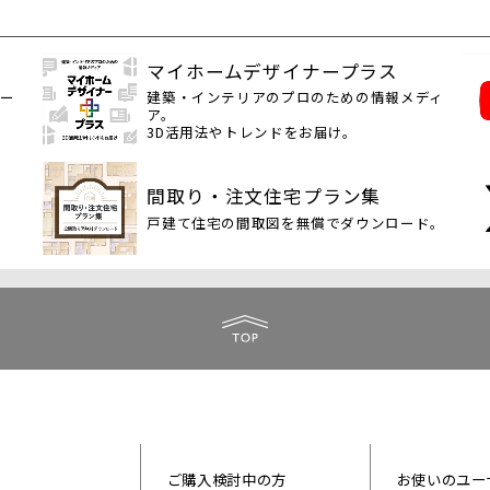
マイホームデザイナープラス
ロー
建築・インテリアのプロのための情報メディ
ア。
3D活用法やトレンドをお届け。
間取り・注文住宅プラン集
戸建て住宅の間取図を無償でダウンロード。
ご購入検討中の方
お使いのユー