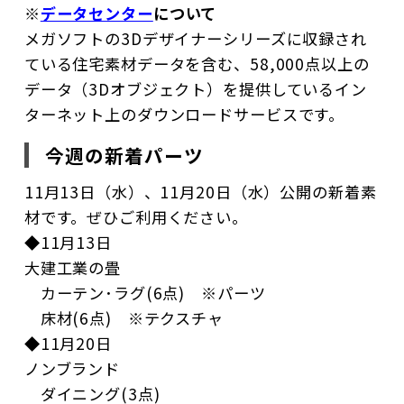
※
データセンター
について
メガソフトの3Dデザイナーシリーズに収録され
ている住宅素材データを含む、58,000点以上の
データ（3Dオブジェクト）を提供しているイン
ターネット上のダウンロードサービスです。
今週の新着パーツ
11月13日（水）、11月20日（水）公開の新着素
材です。ぜひご利用ください。
◆11月13日
大建工業の畳
カーテン･ラグ(6点) ※パーツ
床材(6点) ※テクスチャ
◆11月20日
ノンブランド
ダイニング(3点)