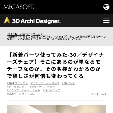
3D Archi Designer
コラム
【新着パーツ使ってみた-30／デザイナーズチェア】そこにあるのが単なるモチーフ
なのか、その名称がわかるのかで楽しさが何倍も変わってくる
【新着パーツ使ってみた-30／デザイナ
ーズチェア】そこにあるのが単なるモ
チーフなのか、その名称がわかるのか
で楽しさが何倍も変わってくる
#3Dオブジェクト
#3Dデザイナーシリーズ
#3Dパース
#データセンター
#デザイナーズチェア
#フランク・ロイド・ライト
#ロビーチェア
#新着パーツ使ってみた
2024.11.21