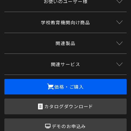
お使いのユーザー様
学校教育機関向け商品
関連製品
関連サービス
価格・ご購入
カタログダウンロード
デモのお申込み