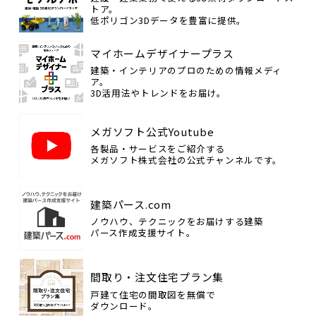
トア。
低ポリゴン3Dデータを豊富に提供。
マイホームデザイナープラス
建築・インテリアのプロのための情報メディ
ア。
3D活用法やトレンドをお届け。
メガソフト公式Youtube
各製品・サービスをご紹介する
メガソフト株式会社の公式チャンネルです。
建築パース.com
ノウハウ、テクニックをお届けする建築
パース作成支援サイト。
間取り・注文住宅プラン集
戸建て住宅の間取図を無償で
ダウンロード。