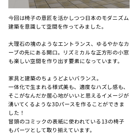
今回は椅子の意匠を活かしつつ日本のモダニズム
建築を意識して空間を作ってみました。
大理石の塊のようなエントランス、ゆるやかなカ
ーブの先にある開口。リズミカルな正方形の小窓
も楽しい空間を作り出す要素になっています。
家具と建築のちょうどよいバランス。
一体化で生まれる様式美も、適度なハズし感も、
そこがなんだか居心地がいいと思えるイメージが
湧いてくるような3Dパースを作ることができま
した！
冒頭のコミックの表紙に使われている13の椅子
もパーツとして取り揃えています。