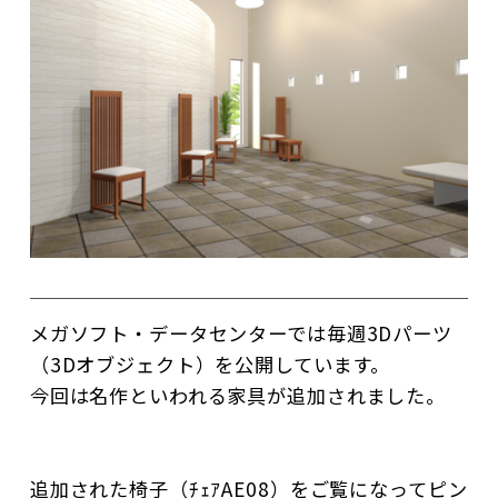
メガソフト・データセンターでは毎週3Dパーツ
（3Dオブジェクト）を公開しています。
今回は名作といわれる家具が追加されました。
追加された椅子（ﾁｪｱAE08）をご覧になってピン