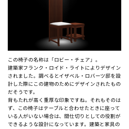
この椅子の名称は「ロビー・チェア」。
建築家フランク・ロイド・ライトによりデザイン
されました。調べるとイザベル・ロバーツ邸を設
計した際にこの建物のためにデザインされたもの
だそうです。
背もたれが高く重厚な印象ですね。それもそのは
ず、この椅子はテーブルと合わせたときに座って
いる人がいない場合は、間仕切りとしての役割が
できるような設計になっています。建築と家具の