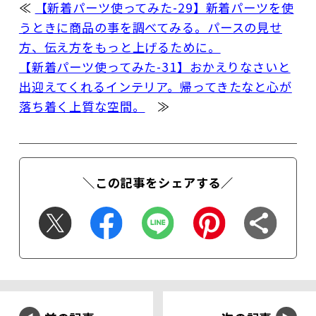
≪
【新着パーツ使ってみた-29】新着パーツを使
うときに商品の事を調べてみる。パースの見せ
方、伝え方をもっと上げるために。
【新着パーツ使ってみた-31】おかえりなさいと
出迎えてくれるインテリア。帰ってきたなと心が
落ち着く上質な空間。
≫
＼この記事をシェアする／