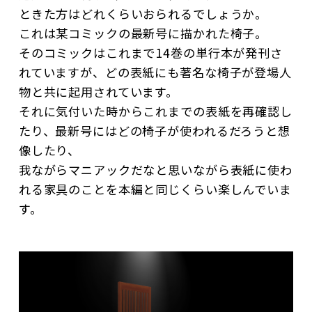
ときた方はどれくらいおられるでしょうか。
これは某コミックの最新号に描かれた椅子。
そのコミックはこれまで14巻の単行本が発刊さ
れていますが、どの表紙にも著名な椅子が登場人
物と共に起用されています。
それに気付いた時からこれまでの表紙を再確認し
たり、最新号にはどの椅子が使われるだろうと想
像したり、
我ながらマニアックだなと思いながら表紙に使わ
れる家具のことを本編と同じくらい楽しんでいま
す。