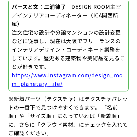
パースと文：三浦律子
DESIGN ROOM主宰
／インテリアコーディネーター（ICA関西所
属）
注文住宅の設計や分譲マンションの設計変更
などに従事し、現在は大阪でフリーランスの
インテリアデザイン・コーディネート業務を
しています。歴史ある建築物や美術品を見るこ
とが好きです。
https://www.instagram.com/design_roo
m_planetary_life/
※新着パーツ（テクスチャ）はテクスチャパレッ
トの一番下で見つけやすくできます。 「名前
順」や「サイズ順」になっていれば「新着順」
に、さらに「クラウド素材」にチェックを入れて
ご確認ください。