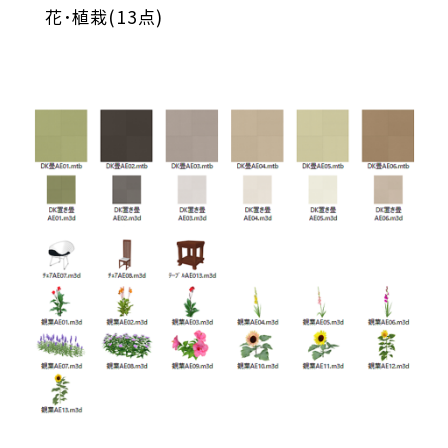
花･植栽(13点)