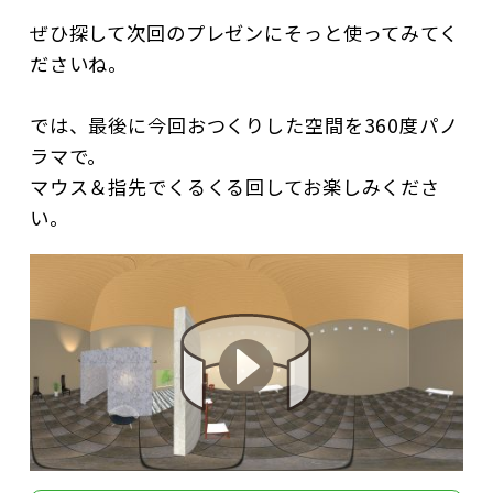
ぜひ探して次回のプレゼンにそっと使ってみてく
ださいね。
では、最後に今回おつくりした空間を360度パノ
ラマで。
マウス＆指先でくるくる回してお楽しみくださ
い。