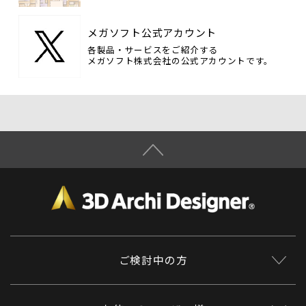
メガソフト公式アカウント
各製品・サービスをご紹介する
メガソフト株式会社の公式アカウントです。
ご検討中の方