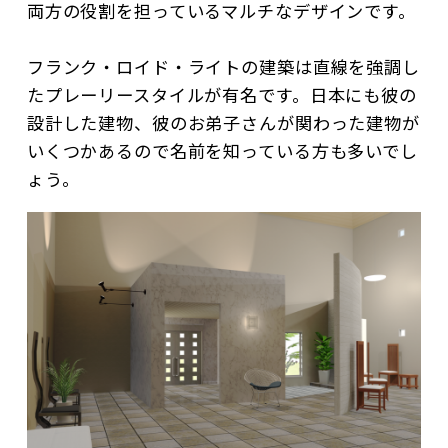
両方の役割を担っているマルチなデザインです。
フランク・ロイド・ライトの建築は直線を強調し
たプレーリースタイルが有名です。日本にも彼の
設計した建物、彼のお弟子さんが関わった建物が
いくつかあるので名前を知っている方も多いでし
ょう。