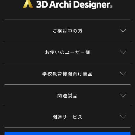
ご検討中の方
お使いのユーザー様
学校教育機関向け商品
関連製品
関連サービス