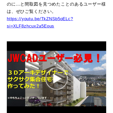
のに…と間取図を見つめたことのあるユーザー様
は、ぜひご覧ください。
https://youtu.be/TkZNSb5oELc?
si=XLF8zhcux2a5Eous