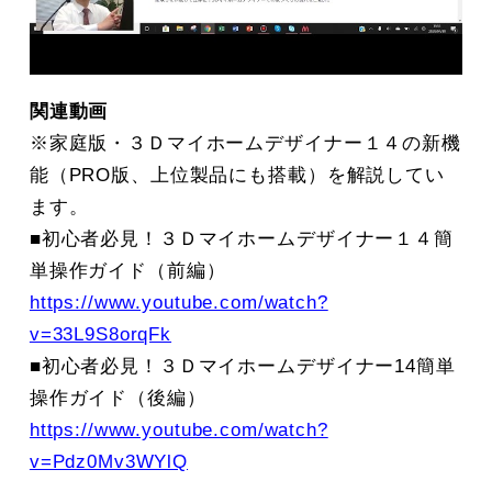
関連動画
※家庭版・３Ｄマイホームデザイナー１４の新機
能（PRO版、上位製品にも搭載）を解説してい
ます。
■初心者必見！３Ｄマイホームデザイナー１４簡
単操作ガイド（前編）
https://www.youtube.com/watch?
v=33L9S8orqFk
■初心者必見！３Ｄマイホームデザイナー14簡単
操作ガイド（後編）
https://www.youtube.com/watch?
v=Pdz0Mv3WYlQ