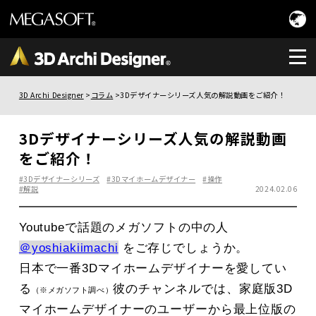
3D Archi Designer
コラム
3Dデザイナーシリーズ人気の解説動画をご紹介！
3Dデザイナーシリーズ人気の解説動画
をご紹介！
#3Dデザイナーシリーズ
#3Dマイホームデザイナー
#操作
#解説
2024.02.06
Youtubeで話題のメガソフトの中の人
＠yoshiakiimachi
をご存じでしょうか。
日本で一番3Dマイホームデザイナーを愛してい
る
彼のチャンネルでは、家庭版3D
（※メガソフト調べ）
マイホームデザイナーのユーザーから最上位版の