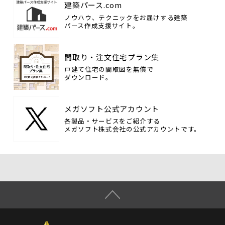
建築パース.com
ノウハウ、テクニックをお届けする建築
パース作成支援サイト。
間取り・注文住宅プラン集
戸建て住宅の間取図を無償で
ダウンロード。
メガソフト公式アカウント
各製品・サービスをご紹介する
メガソフト株式会社の公式アカウントです。