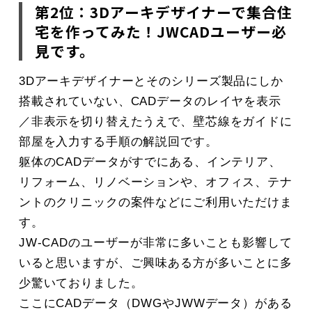
第2位：3Dアーキデザイナーで集合住
宅を作ってみた！JWCADユーザー必
見です。
3Dアーキデザイナーとそのシリーズ製品にしか
搭載されていない、CADデータのレイヤを表示
／非表示を切り替えたうえで、壁芯線をガイドに
部屋を入力する手順の解説回です。
躯体のCADデータがすでにある、インテリア、
リフォーム、リノベーションや、オフィス、テナ
ントのクリニックの案件などにご利用いただけま
す。
JW-CADのユーザーが非常に多いことも影響して
いると思いますが、ご興味ある方が多いことに多
少驚いておりました。
ここにCADデータ（DWGやJWWデータ）がある