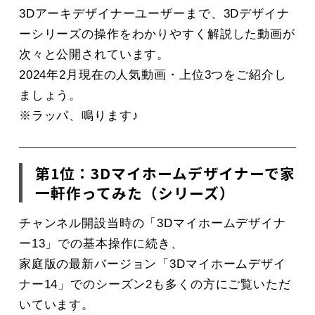
3Dアーキデザイナーユーザーまで、3Dデザイナ
ーシリーズの操作をわかりやすく解説した動画が
次々と公開されています。
2024年2月現在の人気動画・上位3つをご紹介し
ましょう。
※ラッパ、鳴ります♪
第1位：3Dマイホームデザイナーで家
一軒作ってみた（シリーズ）
チャンネル開設当時の「3Dマイホームデザイナ
ー13」での基本操作に続き、
家庭版の最新バージョン「3Dマイホームデザイ
ナー14」でのシーズン2も多くの方にご覧いただ
いています。