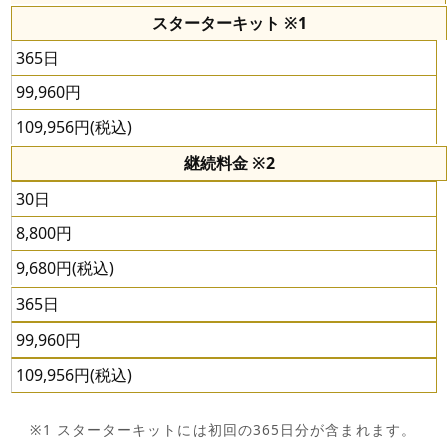
スターターキット ※1
365日
99,960円
109,956円(税込)
継続料金 ※2
30日
8,800円
9,680円(税込)
365日
99,960円
109,956円(税込)
※1
スターターキットには初回の365日分が含まれます。