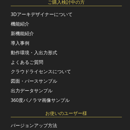
ご購入検討中の方
3Dアーキデザイナーについて
機能紹介
新機能紹介
導入事例
動作環境・入出力形式
よくあるご質問
クラウドライセンスについて
図面・パースサンプル
出力データサンプル
360度パノラマ画像サンプル
お使いのユーザー様
バージョンアップ方法