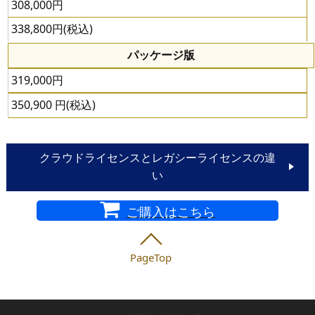
308,000円
338,800円(税込)
パッケージ版
319,000円
350,900 円(税込)
クラウドライセンスとレガシーライセンスの違
い
ご購入はこちら
PageTop