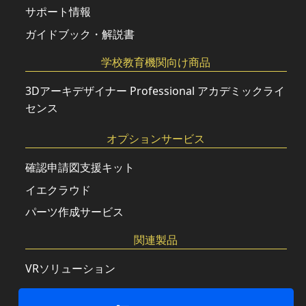
サポート情報
ガイドブック・解説書
学校教育機関向け商品
3Dアーキデザイナー Professional アカデミックライ
センス
オプションサービス
確認申請図支援キット
イエクラウド
パーツ作成サービス
関連製品
VRソリューション