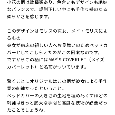
小花の柄は数種類あり、色合いもデザインも絶妙
なバランスで、規則正しい中にも手作り感のある
柔らかさを感じます。
このデザインはモリスの次女、メイ・モリスによ
るもの。
彼女が病床の親しい人へお見舞いのためベッドカ
バーとしてこしらえたのがこの図案なのです。
ですからこの柄にはMAY’S COVERLET（メイズ
カバーレット）と名前がついています。
驚くことにオリジナルはこの柄が彼女による手作
業の刺繍だったということ。
ベッドカバーの大きさの生地を埋め尽くすほどの
刺繍はきっと膨大な手間と高度な技術が必要だっ
たことでしょうね。