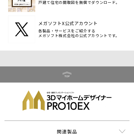
戸建て住宅の間取図を無償でダウンロード。
メガソフトX公式アカウント
各製品・サービスをご紹介する
メガソフト株式会社の公式アカウントです。
関連製品