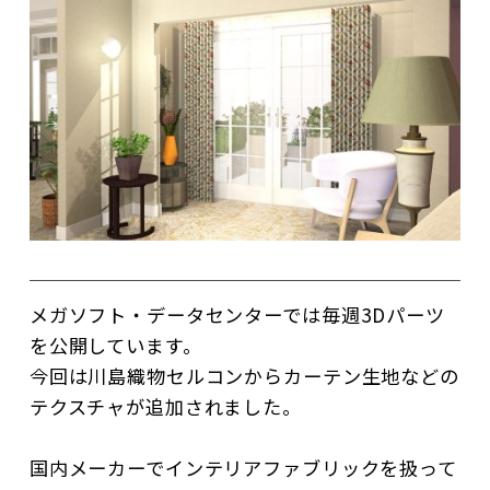
メガソフト・データセンターでは毎週3Dパーツ
を公開しています。
今回は川島織物セルコンからカーテン生地などの
テクスチャが追加されました。
国内メーカーでインテリアファブリックを扱って