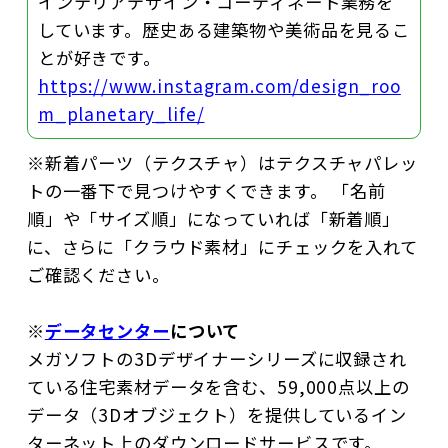
インテリアデザイン・コーディネート業務を
しています。歴史ある建築物や美術品を見るこ
とが好きです。
https://www.instagram.com/design_roo
m_planetary_life/
※新着パーツ（テクスチャ）はテクスチャパレッ
トの一番下で見つけやすくできます。 「名前
順」や「サイズ順」になっていれば「新着順」
に、さらに「クラウド素材」にチェックを入れて
ご確認ください。
※
データセンター
について
メガソフトの3Dデザイナーシリーズに収録され
ている住宅素材データを含む、59,000点以上の
データ（3Dオブジェクト）を提供しているイン
ターネット上のダウンロードサービスです。