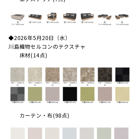
◆2026年5月20日（水）
川島織物セルコンのテクスチャ
床材(14点)
カーテン・布(98点)