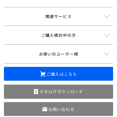
関連サービス
ご購入検討中の方
お使いのユーザー様
ご購入はこちら
カタログダウンロード
お問い合わせ