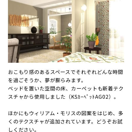
おこもり感のあるスペースでそれぞれどんな時間
を過ごそうか、夢が膨らみます。
ベッドを置いた空間の床、カーペットも新着テク
スチャから使用しました（KSｶｰﾍﾟｯﾄAG02）。
ほかにもウィリアム・モリスの図案をはじめ、多
くのテクスチャが追加されています。どうぞお試
しください。