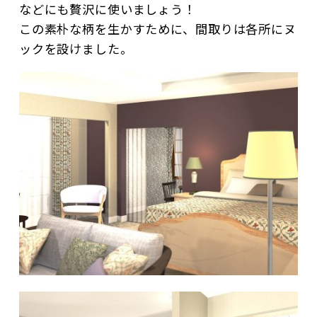
などにも贅沢に使いましょう！
この素朴な柄を生かすために、間取りは各所にヌ
ックを設けました。