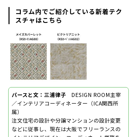
コラム内でご紹介している新着テク
スチャはこちら
パースと文：三浦律子
DESIGN ROOM主宰
／インテリアコーディネーター（ICA関西所
属）
注文住宅の設計や分譲マンションの設計変更
などに従事し、現在は大阪でフリーランスの