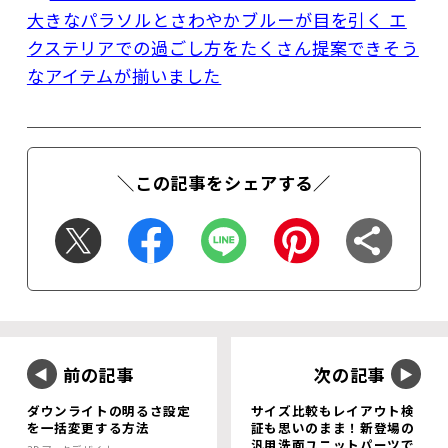
大きなパラソルとさわやかブルーが目を引く エ
クステリアでの過ごし方をたくさん提案できそう
なアイテムが揃いました
＼この記事をシェアする／
前の記事
次の記事
ダウンライトの明るさ設定
サイズ比較もレイアウト検
を一括変更する方法
証も思いのまま！新登場の
汎用洗面ユニットパーツで