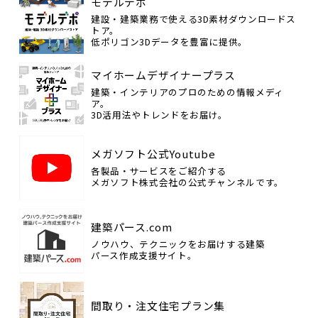
モデルデポ
建設・建築業務で使える3D素材ダウンロードス
トア。
低ポリゴン3Dデータを豊富に提供。
マイホームデザイナープラス
建築・インテリアのプロのための情報メディ
ア。
3D活用法やトレンドをお届け。
メガソフト公式Youtube
各製品・サービスをご紹介する
メガソフト株式会社の公式チャンネルです。
建築パース.com
ノウハウ、テクニックをお届けする建築
パース作成支援サイト。
間取り・注文住宅プラン集