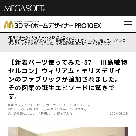
3DマイホームデザイナーPRO10EX
コラム
【新着パーツ使ってみた-57／ 川島織物セルコン】ウィリアム・モリスデザインの
ファブリックが追加されました。その図案の誕生エピソードに驚きです。
【新着パーツ使ってみた-57／ 川島織物
セルコン】ウィリアム・モリスデザイ
ンのファブリックが追加されました。
その図案の誕生エピソードに驚きで
す。
#3Dオブジェクト
#3Dデザイナーシリーズ
#3Dパース
#ウィリアム・モリス
#データセンター
#テクスチャ
#川島織物セルコン
#新着パーツ使ってみた
2026.05.28