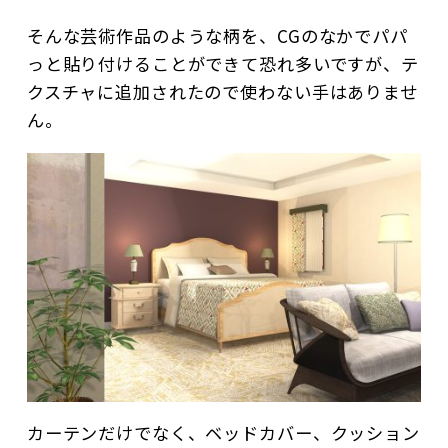
そんな芸術作品のような柄を、CGのなかでパパ
っと貼り付けることができて恐れ多いですが、テ
クスチャに追加されたので使わない手はありませ
ん。
カーテンだけでなく、ベッドカバー、クッション