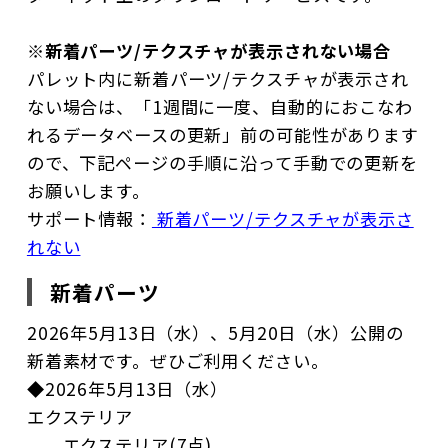
※
新着パーツ/テクスチャが表示されない場合
パレット内に新着パーツ/テクスチャが表示され
ない場合は、「1週間に一度、自動的におこなわ
れるデータベースの更新」前の可能性があります
ので、下記ページの手順に沿って手動での更新を
お願いします。
サポート情報：
新着パーツ/テクスチャが表示さ
れない
新着パーツ
2026年5月13日（水）、5月20日（水）公開の
新着素材です。ぜひご利用ください。
◆2026年5月13日（水）
エクステリア
エクステリア(7点)