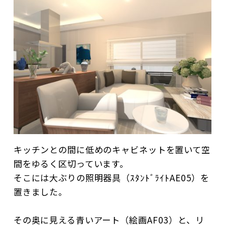
キッチンとの間に低めのキャビネットを置いて空
間をゆるく区切っています。
そこには大ぶりの照明器具（ｽﾀﾝﾄﾞﾗｲﾄAE05）を
置きました。
その奥に見える青いアート（絵画AF03）と、リ