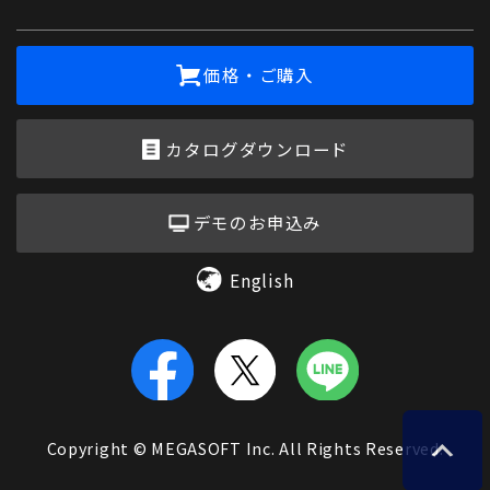
価格・ご購入
カタログダウンロード
デモのお申込み
English
Copyright © MEGASOFT Inc. All Rights Reserved.