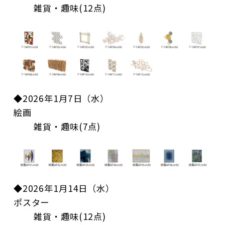
雑貨・趣味(12点)
◆2026年1月7日（水）
絵画
雑貨・趣味(7点)
◆2026年1月14日（水）
ポスター
雑貨・趣味(12点)