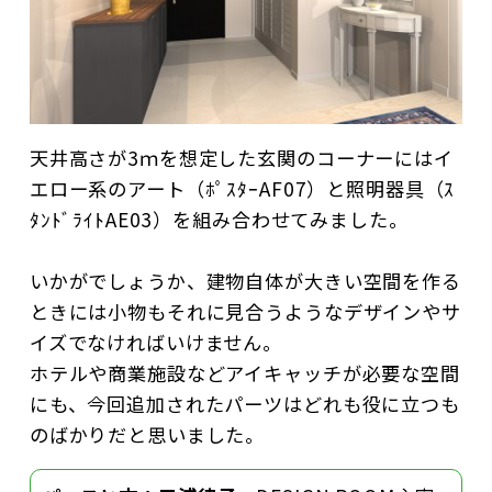
天井高さが3ｍを想定した玄関のコーナーにはイ
エロー系のアート（ﾎﾟｽﾀｰAF07）と照明器具（ｽ
ﾀﾝﾄﾞﾗｲﾄAE03）を組み合わせてみました。
いかがでしょうか、建物自体が大きい空間を作る
ときには小物もそれに見合うようなデザインやサ
イズでなければいけません。
ホテルや商業施設などアイキャッチが必要な空間
にも、今回追加されたパーツはどれも役に立つも
のばかりだと思いました。