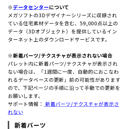
※
データセンター
について
メガソフトの3Dデザイナーシリーズに収録され
ている住宅素材データを含む、59,000点以上の
データ（3Dオブジェクト）を提供しているイン
ターネット上のダウンロードサービスです。
※
新着パーツ/テクスチャが表示されない場合
パレット内に新着パーツ/テクスチャが表示され
ない場合は、「1週間に一度、自動的におこなわ
れるデータベースの更新」前の可能性があります
ので、下記ページの手順に沿って手動での更新を
お願いします。
サポート情報：
新着パーツ/テクスチャが表示さ
れない
新着パーツ