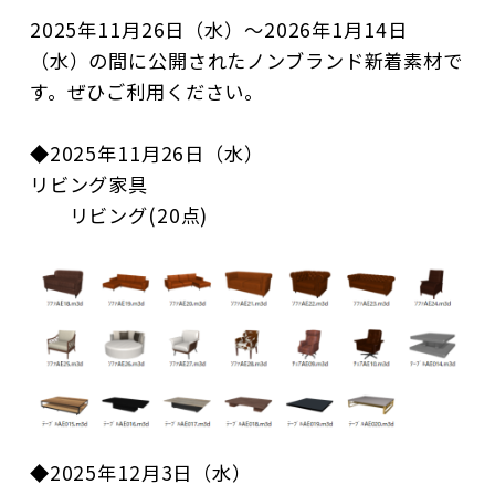
2025年11月26日（水）～2026年1月14日
（水）の間に公開されたノンブランド新着素材で
す。ぜひご利用ください。
◆2025年11月26日（水）
リビング家具
リビング(20点)
◆2025年12月3日（水）