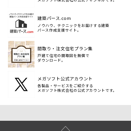
建築パース.com
ノウハウ、テクニックをお届けする建築
パース作成支援サイト。
間取り・注文住宅プラン集
戸建て住宅の間取図を無償で
ダウンロード。
メガソフト公式アカウント
各製品・サービスをご紹介する
メガソフト株式会社の公式アカウントです。