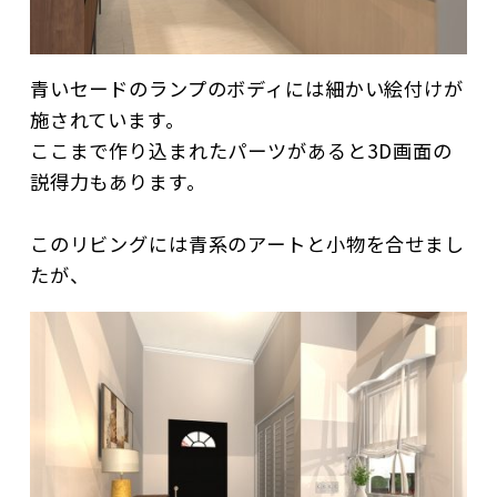
青いセードのランプのボディには細かい絵付けが
施されています。
ここまで作り込まれたパーツがあると3D画面の
説得力もあります。
このリビングには青系のアートと小物を合せまし
たが、