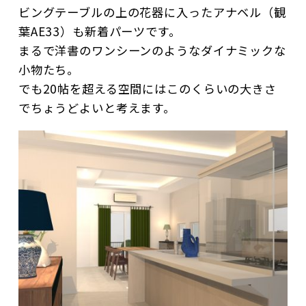
ビングテーブルの上の花器に入ったアナベル（観
葉AE33）も新着パーツです。
まるで洋書のワンシーンのようなダイナミックな
小物たち。
でも20帖を超える空間にはこのくらいの大きさ
でちょうどよいと考えます。