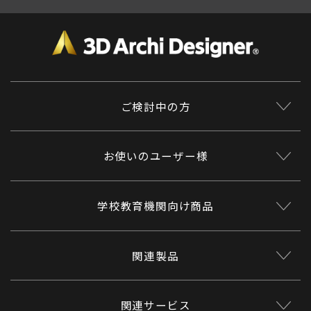
ご検討中の方
お使いのユーザー様
学校教育機関向け商品
関連製品
関連サービス