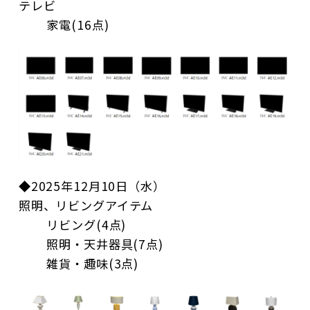
テレビ
家電(16点)
◆2025年12月10日（水）
照明、リビングアイテム
リビング(4点)
照明・天井器具(7点)
雑貨・趣味(3点)