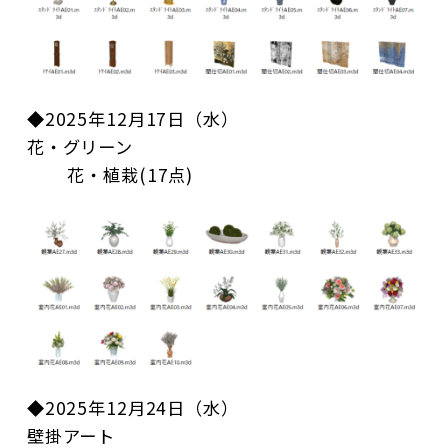
◆2025年12月17日（水）
花・グリーン
花・植栽(17点)
◆2025年12月24日（水）
壁掛アート