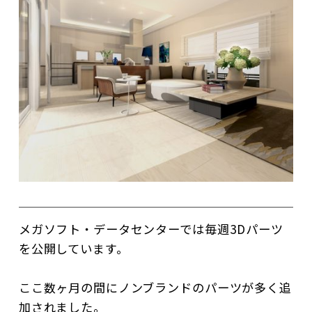
メガソフト・データセンターでは毎週3Dパーツ
を公開しています。
ここ数ヶ月の間にノンブランドのパーツが多く追
加されました。