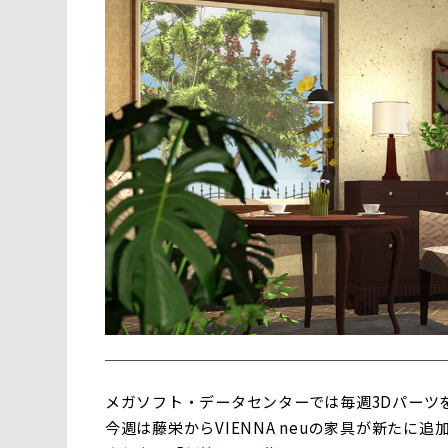
メガソフト・データセンターでは毎週3Dパーツ
今週は藤栄からVIENNA neuの家具が新たに