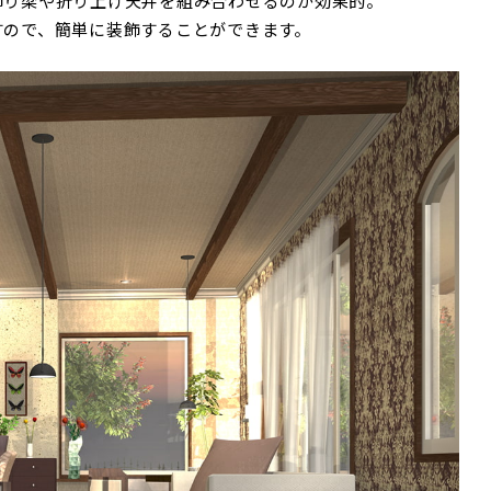
飾り梁や折り上げ天井を組み合わせるのが効果的。
すので、簡単に装飾することができます。