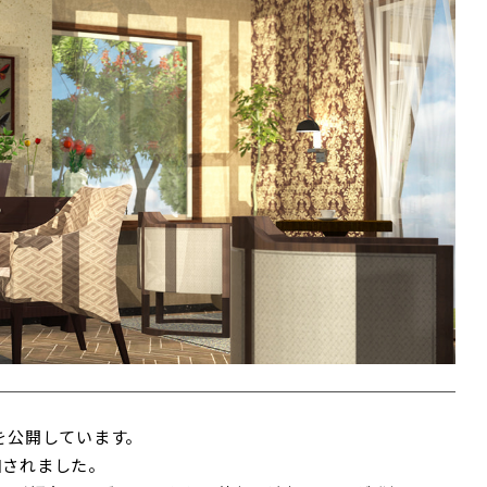
を公開しています。
追加されました。