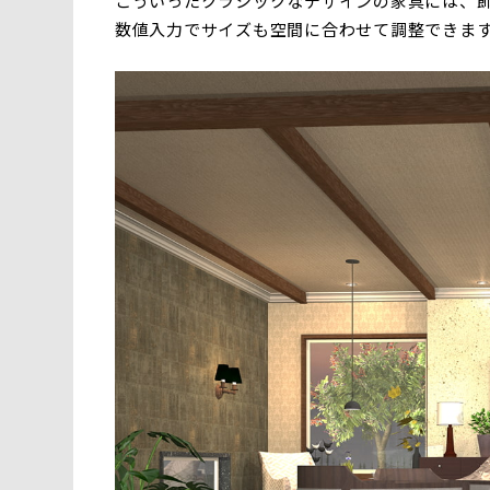
こういったクラシックなデザインの家具には、
数値入力でサイズも空間に合わせて調整できま