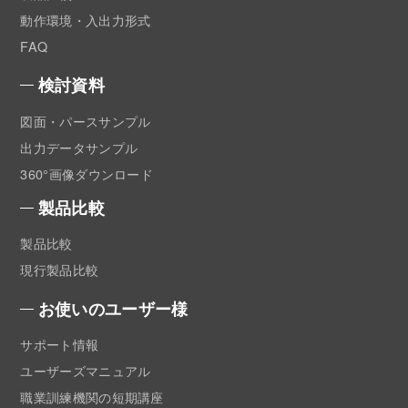
動作環境・入出力形式
FAQ
検討資料
図面・パースサンプル
出力データサンプル
360°画像ダウンロード
製品比較
製品比較
現行製品比較
お使いのユーザー様
サポート情報
ユーザーズマニュアル
職業訓練機関の短期講座