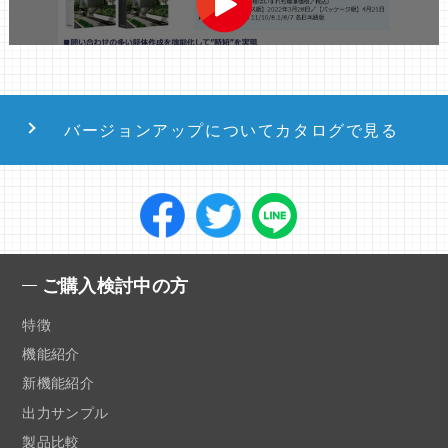
バージョンアップについてカタログで見る
ご購入検討中の方
特徴
機能紹介
新機能紹介
出力サンプル
製品比較