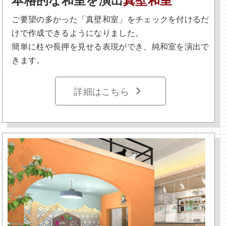
ご要望の多かった「真壁和室」をチェックを付けるだ
けで作成できるようになりました。
簡単に柱や長押を見せる表現ができ、純和室を演出で
きます。
詳細はこちら