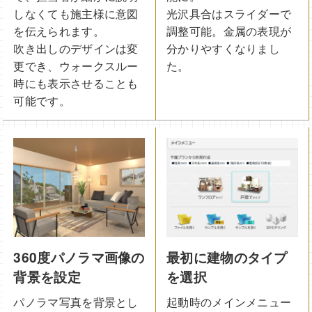
しなくても施主様に意図
光沢具合はスライダーで
を伝えられます。
調整可能。金属の表現が
吹き出しのデザインは変
分かりやすくなりまし
更でき、ウォークスルー
た。
時にも表示させることも
可能です。
360度パノラマ画像の
最初に建物のタイプ
背景を設定
を選択
パノラマ写真を背景とし
起動時のメインメニュー