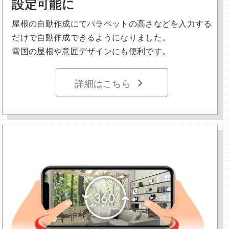
設定可能に
屋根の自動作成にてパラペットの高さなどを入力する
だけで自動作成できるようになりました。
雪国の屋根や意匠デザインにも便利です。
詳細はこちら