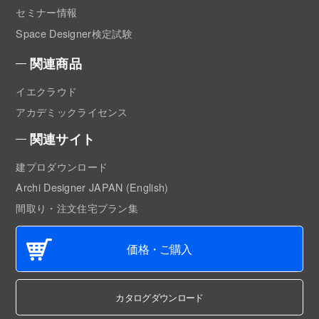
セミナー情報
Space Designer検定試験
関連商品
イエクラウド
アカデミックライセンス
関連サイト
建プロダウンロード
Archi Designer JAPAN (English)
間取り・注文住宅プラン集
価格・ご購入
カタログダウンロード