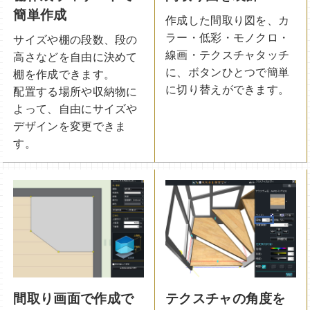
簡単作成
作成した間取り図を、カ
ラー・低彩・モノクロ・
サイズや棚の段数、段の
線画・テクスチャタッチ
高さなどを自由に決めて
に、ボタンひとつで簡単
棚を作成できます。
に切り替えができます。
配置する場所や収納物に
よって、自由にサイズや
デザインを変更できま
す。
間取り画面で作成で
テクスチャの角度を