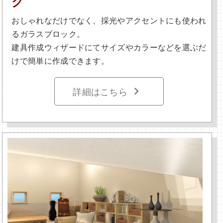
ク
おしゃれなだけでなく、採光やアクセントにも使われ
るガラスブロック。
建具作成ウィザードにてサイズやカラーなどを選ぶだ
けで簡単に作成できます。
詳細はこちら