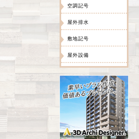
空調記号
屋外排水
敷地記号
屋外設備