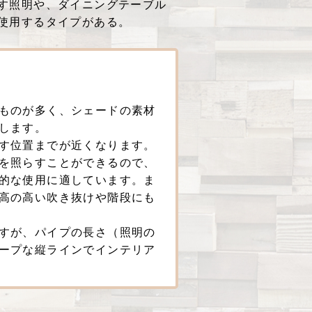
す照明や、ダイニングテーブル
使用するタイプがある。
ものが多く、シェードの素材
します。
す位置までが近くなります。
を照らすことができるので、
的な使用に適しています。ま
高の高い吹き抜けや階段にも
すが、パイプの長さ（照明の
ープな縦ラインでインテリア