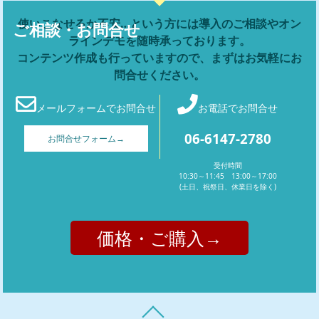
使いこなせるか不安…という方には導入のご相談やオン
ご相談・お問合せ
ラインデモを随時承っております。
コンテンツ作成も行っていますので、まずはお気軽にお
問合せください。
メールフォームでお問合せ
お電話でお問合せ
06-6147-2780
お問合せフォーム→
受付時間
10:30～11:45 13:00～17:00
(土日、祝祭日、休業日を除く)
価格・ご購入→