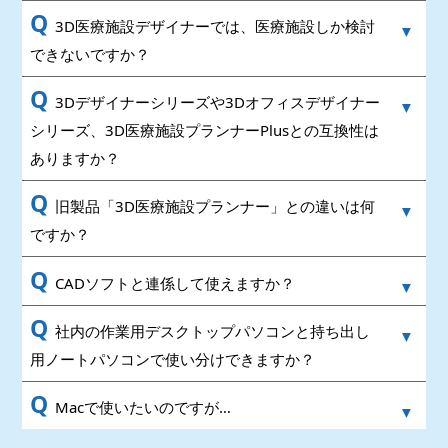
Q
3D医療施設デザイナーでは、医療施設しか検討
できないですか？
Q
3Dデザイナーシリーズや3Dオフィスデザイナー
シリーズ、3D医療施設プランナーPlusとの互換性は
ありますか？
Q
旧製品「3D医療施設プランナー」との違いは何
ですか？
Q
CADソフトと連係して使えますか？
Q
社内の作業用デスクトップパソコンと持ち出し
用ノートパソコンで使い分けできますか？
Q
Macで使いたいのですが…