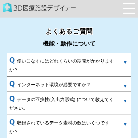
よくあるご質問
機能・動作について
Q
使いこなすにはどれくらいの期間がかかります
か？
Q
インターネット環境が必要ですか？
Q
データの互換性(入出力形式) について教えてく
ださい。
Q
収録されているデータ素材の数はいくつです
か？