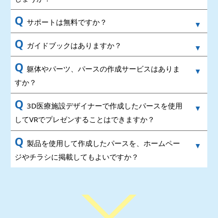
Q
サポートは無料ですか？
Q
ガイドブックはありますか？
Q
躯体やパーツ、パースの作成サービスはありま
すか？
Q
3D医療施設デザイナーで作成したパースを使用
してVRでプレゼンすることはできますか？
Q
製品を使用して作成したパースを、ホームペー
ジやチラシに掲載してもよいですか？