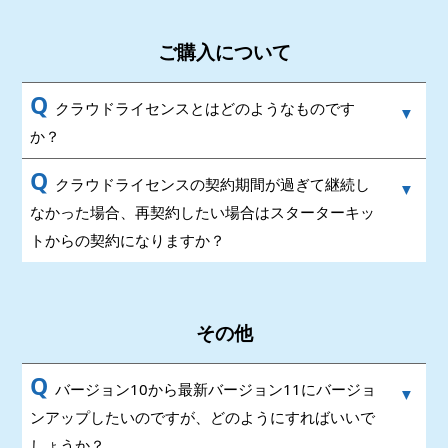
ご購入について
Q
クラウドライセンスとはどのようなものです
か？
Q
クラウドライセンスの契約期間が過ぎて継続し
なかった場合、再契約したい場合はスターターキッ
トからの契約になりますか？
その他
Q
バージョン10から最新バージョン11にバージョ
ンアップしたいのですが、どのようにすればいいで
しょうか？