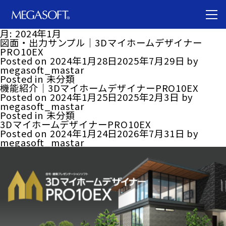
月:
2024年1月
図面・出力サンプル｜3Dマイホームデザイナー
PRO10EX
Posted on
2024年1月28日
2025年7月29日
by
megasoft_mastar
Posted in
未分類
機能紹介｜3DマイホームデザイナーPRO10EX
Posted on
2024年1月25日
2025年2月3日
by
megasoft_mastar
Posted in
未分類
3DマイホームデザイナーPRO10EX
Posted on
2024年1月24日
2026年7月31日
by
megasoft_mastar