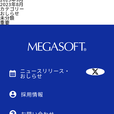
2023年8月
カテゴリー
おしらせ
未分類
重要
ニュースリリース・
おしらせ
採用情報
お問い合わせ