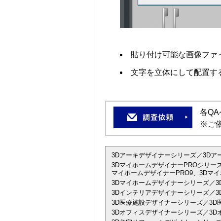
貼り付け可能な画像ファイル
文字を立体にして配置す
各Q
※ご
3Dアーキデザイナーシリーズ／3Dアーキデザ
3DマイホームデザイナーPROシリーズ
マイホームデザイナーPRO9、3Dマイ
3Dマイホームデザイナーシリーズ／3
3Dインテリアデザイナーシリーズ／3D
3D医療施設デザイナーシリーズ／3D
3Dオフィスデザイナーシリーズ／3Dオ