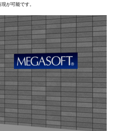
表現が可能です。