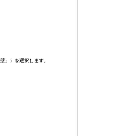
外壁」）を選択します。
。