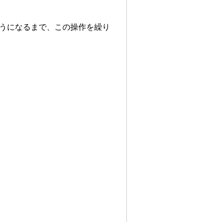
ようになるまで、この操作を繰り