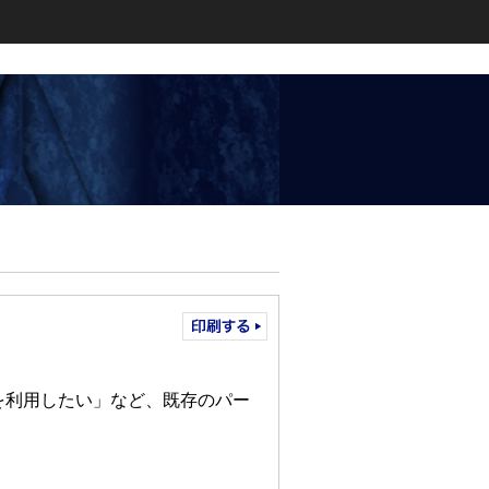
を利用したい」など、既存のパー