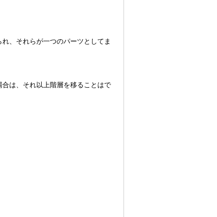
られ、それらが一つのパーツとしてま
場合は、それ以上階層を移ることはで