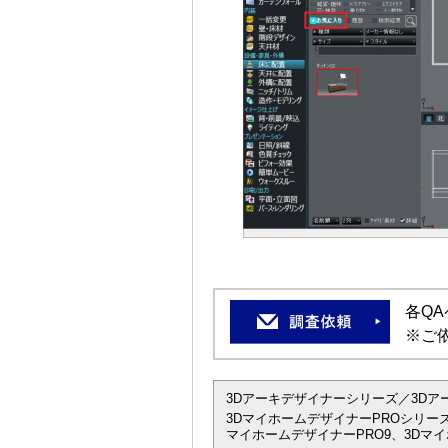
各Q
※ご
3Dアーキデザイナーシリーズ／3Dアーキデザイ
3DマイホームデザイナーPROシリーズ
マイホームデザイナーPRO9、3Dマイ