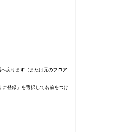
層へ戻ります（または元のフロア
りに登録」を選択して名前をつけ