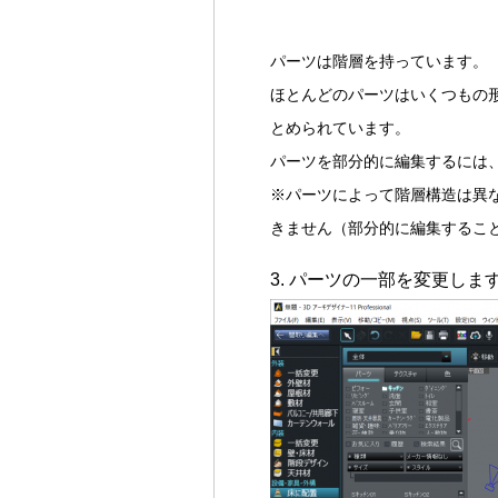
パーツは階層を持っています。
ほとんどのパーツはいくつもの
とめられています。
パーツを部分的に編集するには
※パーツによって階層構造は異
きません（部分的に編集するこ
パーツの一部を変更します