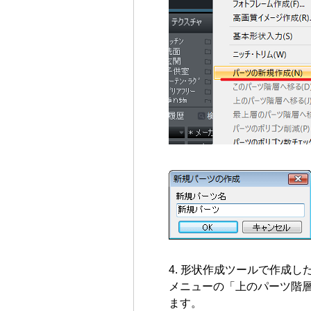
形状作成ツールで作成し
メニューの「上のパーツ階
ます。