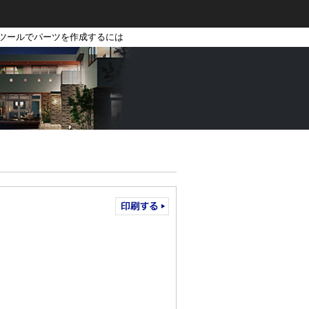
成ツールでパーツを作成するには