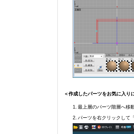
＜作成したパーツをお気に入り
最上層のパーツ階層へ移
パーツを右クリックして