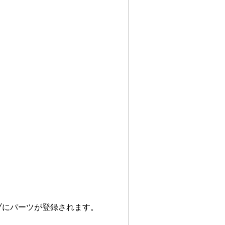
ブにパーツが登録されます。