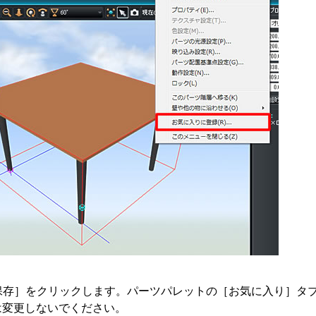
保存］をクリックします。パーツパレットの［お気に入り］タ
は変更しないでください。