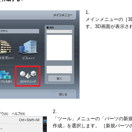
メインメニューの［3
す。3D画面が表示さ
「ツール」メニューの「パーツの新
作成」を選択します。 ［新規パーツ