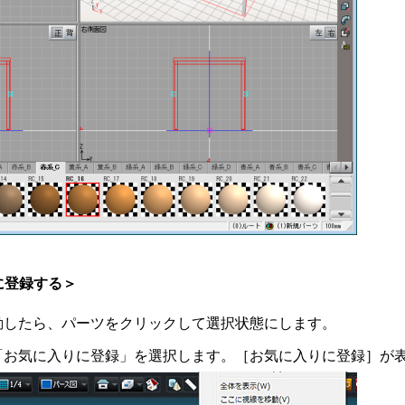
に登録する＞
動したら、パーツをクリックして選択状態にします。
「お気に入りに登録」を選択します。［お気に入りに登録］が