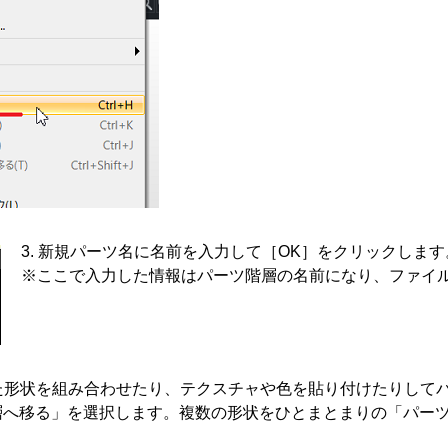
新規パーツ名に名前を入力して［OK］をクリックします
※ここで入力した情報はパーツ階層の名前になり、ファイ
た形状を組み合わせたり、テクスチャや色を貼り付けたりして
層へ移る」を選択します。複数の形状をひとまとまりの「パー