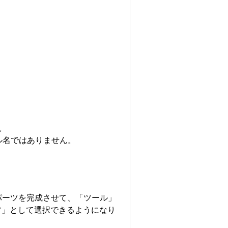
。
ル名ではありません。
パーツを完成させて、「ツール」
ツ」として選択できるようになり