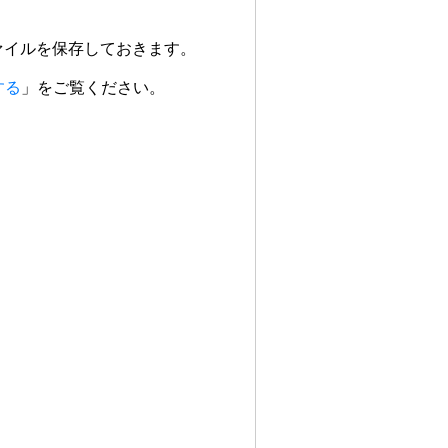
ァイルを保存しておきます。
する
」をご覧ください。