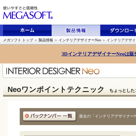
メガソフト トップ
＞
製品情報
＞
インテリアデザイナーNeo
＞
インテリアデザイ
3DインテリアデザイナーNeoは
Neoワンポイントテクニック
ちょっとした
過去の「インテリアデザイナー