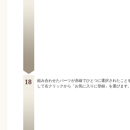
18
組み合わせたパーツが赤線でひとつに選択されたこと
して右クリックから「お気に入りに登録」を選びます