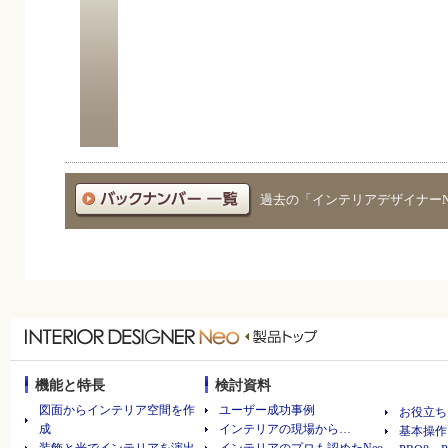
過去の「インテリアデザイナー
機能と特長
検討資料
図面からインテリア空間を作
ユーザー成功事例
お役立ち
成
インテリアの現場から…
基本操作