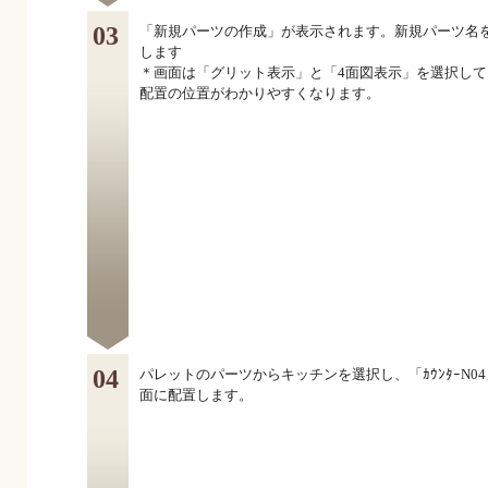
03
「新規パーツの作成」が表示されます。新規パーツ名
します
＊画面は「グリット表示」と「4面図表示」を選択して
配置の位置がわかりやすくなります。
04
パレットのパーツからキッチンを選択し、「ｶｳﾝﾀｰN0
面に配置します。