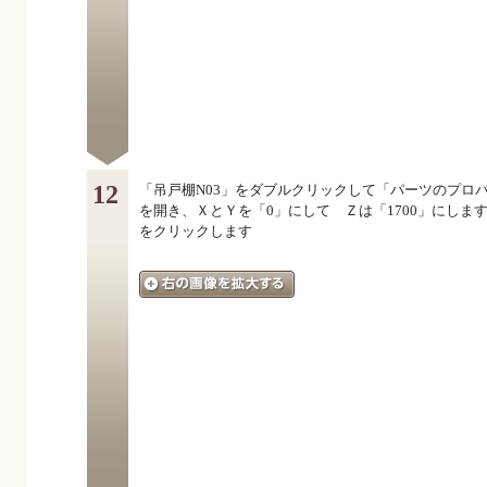
12
「吊戸棚N03」をダブルクリックして「パーツのプロ
を開き、ＸとＹを「0」にして Ｚは「1700」にしま
をクリックします