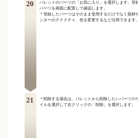
20
パレットのパーツの「お気に入り」を選択します。登
パーツを画面に配置して確認します。
＊登録したパーツはそのまま使用するだけでなく面材
ンターのテクスチャ、色を変更するなど活用できます
21
＊削除する場合は、パレットから削除したいパーツの
イルを選択して右クリックの「削除」を選択します。