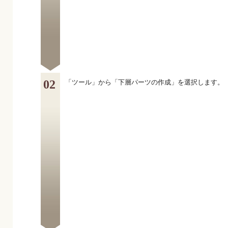
02
「ツール」から「下層パーツの作成」を選択します。