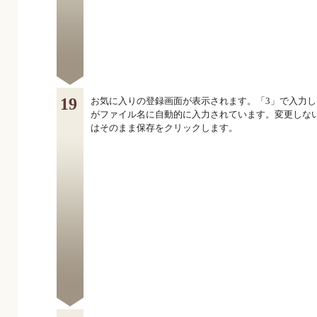
19
お気に入りの登録画面が表示されます。「3」で入力し
がファイル名に自動的に入力されています。変更しな
はそのまま保存をクリックします。