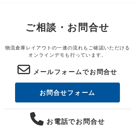
ご相談・お問合せ
物流倉庫レイアウトの一連の流れもご確認いただける
オンラインデモも行っています。
メールフォームでお問合せ
お問合せフォーム
お電話でお問合せ