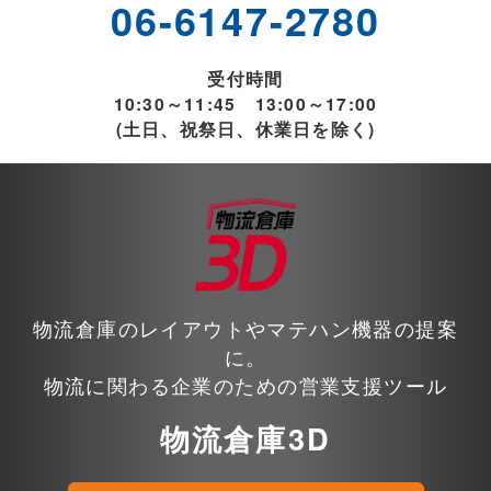
06-6147-2780
受付時間
10:30～11:45 13:00～17:00
(土日、祝祭日、休業日を除く)
物流倉庫のレイアウトやマテハン機器の提案
に。
物流に関わる企業のための営業支援ツール
物流倉庫3D