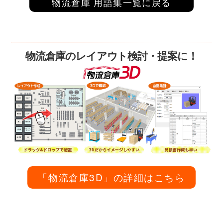
物流倉庫 用語集一覧に戻る
物流倉庫のレイアウト検討・提案に！
「物流倉庫3D」の詳細はこちら