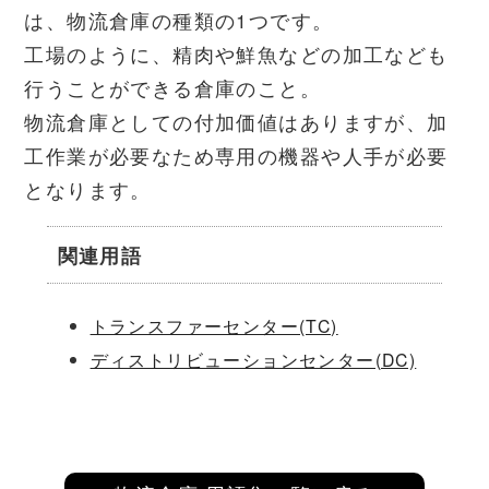
は、物流倉庫の種類の1つです。
工場のように、精肉や鮮魚などの加工なども
行うことができる倉庫のこと。
物流倉庫としての付加価値はありますが、加
工作業が必要なため専用の機器や人手が必要
となります。
関連用語
トランスファーセンター(TC)
ディストリビューションセンター(DC)