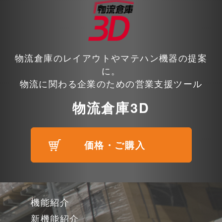
物流倉庫のレイアウトやマテハン機器の提案
に。
物流に関わる企業のための営業支援ツール
物流倉庫3D
価格・ご購入
機能紹介
新機能紹介