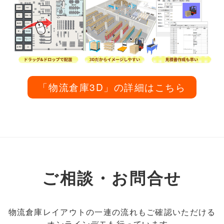
「物流倉庫3D」の詳細はこちら
ご相談・お問合せ
物流倉庫レイアウトの一連の流れもご確認いただける
オンラインデモも行っています。