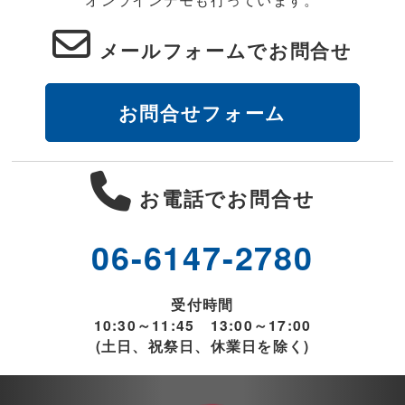
メールフォームでお問合せ
お問合せフォーム
お電話でお問合せ
06-6147-2780
受付時間
10:30～11:45 13:00～17:00
(土日、祝祭日、休業日を除く)