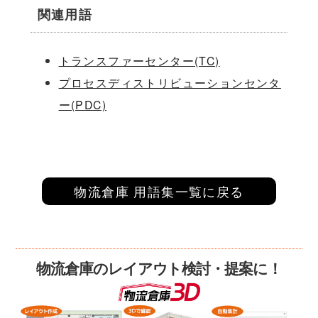
関連用語
トランスファーセンター(TC)
プロセスディストリビューションセンタ
ー(PDC)
物流倉庫 用語集一覧に戻る
物流倉庫のレイアウト検討・提案に！