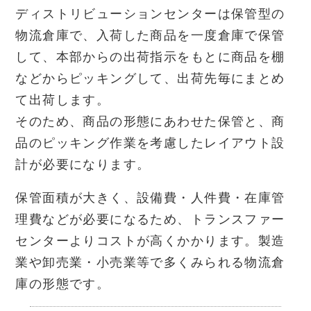
ディストリビューションセンターは保管型の
物流倉庫で、入荷した商品を一度倉庫で保管
して、本部からの出荷指示をもとに商品を棚
などからピッキングして、出荷先毎にまとめ
て出荷します。
そのため、商品の形態にあわせた保管と、商
品のピッキング作業を考慮したレイアウト設
計が必要になります。
保管面積が大きく、設備費・人件費・在庫管
理費などが必要になるため、トランスファー
センターよりコストが高くかかります。製造
業や卸売業・小売業等で多くみられる物流倉
庫の形態です。