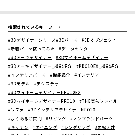
検索されているキーワード
#3Dデザイナーシリーズ
#3Dパース
#3Dオブジェクト
#新着パーツ使ってみた
#データセンター
#3Dアーキデザイナー
#3Dマイホームデザイナー
#3Dアーキデザイナー_機能紹介
#PRO10EX_機能紹介
#インテリアパース
#機能紹介
#インテリア
#3Dモデル
#テクスチャ
#3DマイホームデザイナーPRO10EX
#3DマイホームデザイナーPRO10
#THE突破ファイル
#ソファ
#3DインテリアデザイナーNEO10
#よくあるご質問
#リビング
#ノンブランドパーツ
#キッチン
#ダイニング
#レンダリング
#勾配天井