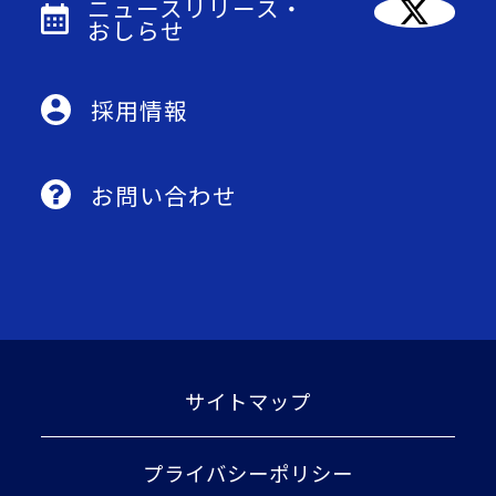
ニュースリリース・
おしらせ
採用情報
お問い合わせ
サイトマップ
プライバシーポリシー