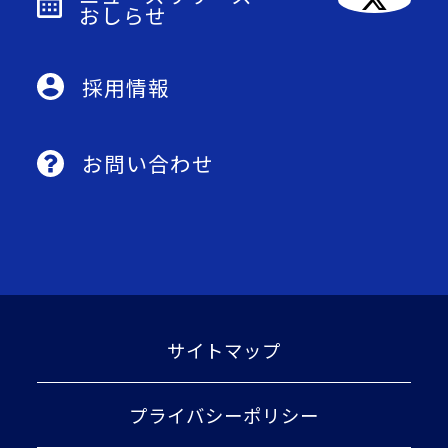
おしらせ
採用情報
お問い合わせ
サイトマップ
プライバシーポリシー