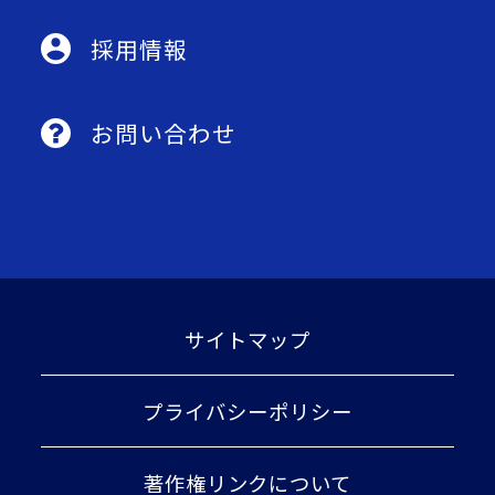
採用情報
お問い合わせ
サイトマップ
プライバシーポリシー
著作権リンクについて