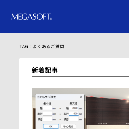
TAG：よくあるご質問
新着記事