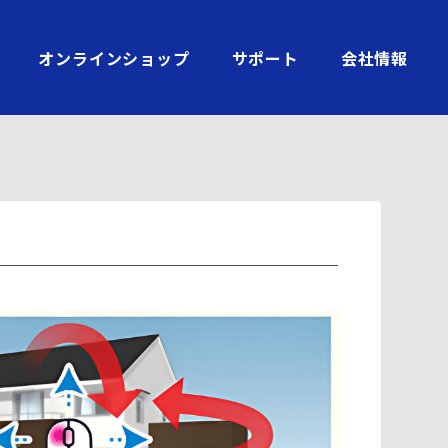
オンラインショップ
サポート
会社情報