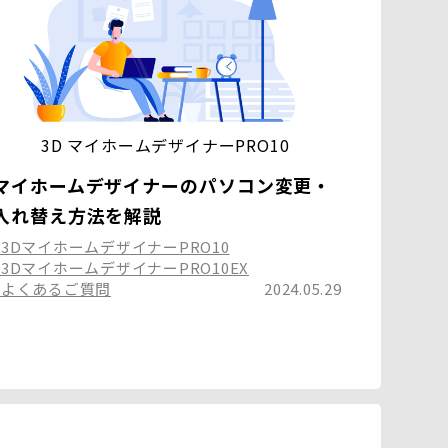
3D マイホームデザイナーPRO10
マイホームデザイナーのパソコン変更・
入れ替え方法を解説
#3DマイホームデザイナーPRO10
#3DマイホームデザイナーPRO10EX
#よくあるご質問
2024.05.29