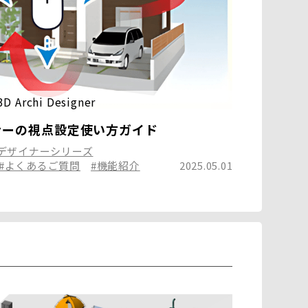
3D Archi Designer
ナーの視点設定使い方ガイド
Dデザイナーシリーズ
#よくあるご質問
#機能紹介
2025.05.01