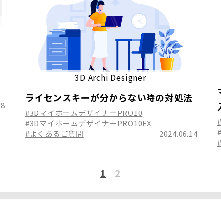
る
3D Archi Designer
ライセンスキーが分からない時の対処法
08
#3DマイホームデザイナーPRO10
#3DマイホームデザイナーPRO10EX
#よくあるご質問
2024.06.14
1
2