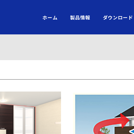
ホーム
製品情報
ダウンロード