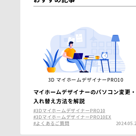
3D マイホームデザイナーPRO10
マイホームデザイナーのパソコン変更
入れ替え方法を解説
#3DマイホームデザイナーPRO10
#3DマイホームデザイナーPRO10EX
#よくあるご質問
2024.05.