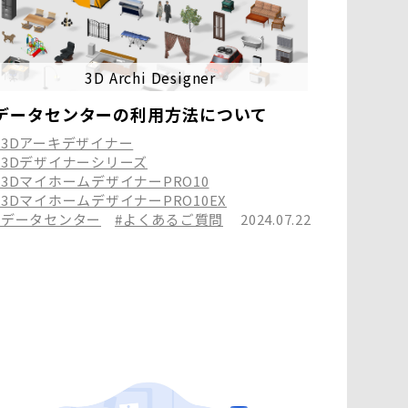
3D Archi Designer
データセンターの利用方法について
#3Dアーキデザイナー
#3Dデザイナーシリーズ
#3DマイホームデザイナーPRO10
#3DマイホームデザイナーPRO10EX
#データセンター
#よくあるご質問
2024.07.22