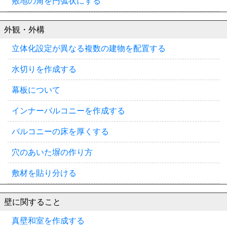
敷地の角を円弧状にする
外観・外構
立体化設定が異なる複数の建物を配置する
水切りを作成する
幕板について
インナーバルコニーを作成する
バルコニーの床を厚くする
穴のあいた塀の作り方
敷材を貼り分ける
壁に関すること
真壁和室を作成する