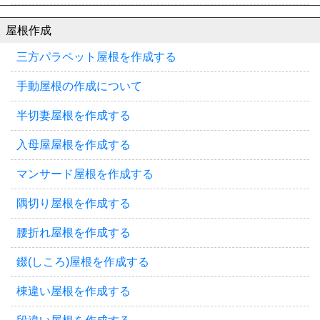
屋根作成
三方パラペット屋根を作成する
手動屋根の作成について
半切妻屋根を作成する
入母屋屋根を作成する
マンサード屋根を作成する
隅切り屋根を作成する
腰折れ屋根を作成する
錣(しころ)屋根を作成する
棟違い屋根を作成する