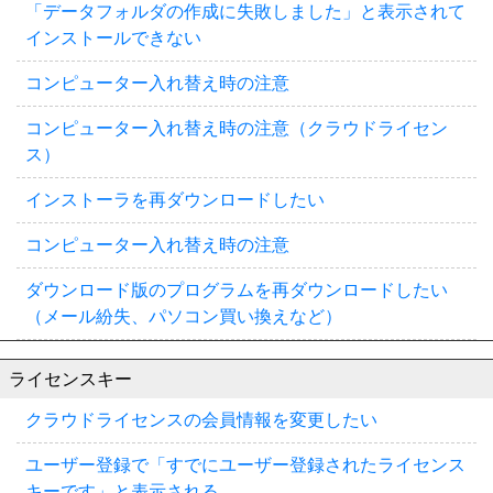
「データフォルダの作成に失敗しました」と表示されて
インストールできない
コンピューター入れ替え時の注意
コンピューター入れ替え時の注意（クラウドライセン
ス）
インストーラを再ダウンロードしたい
コンピューター入れ替え時の注意
ダウンロード版のプログラムを再ダウンロードしたい
（メール紛失、パソコン買い換えなど）
ライセンスキー
クラウドライセンスの会員情報を変更したい
ユーザー登録で「すでにユーザー登録されたライセンス
キーです」と表示される