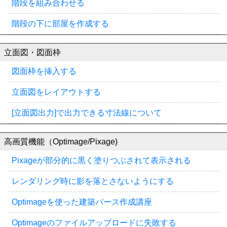
階段を組み合わせる
階段の下に部屋を作成する
立面図・図面枠
図面枠を挿入する
立面図をレイアウトする
[立面図出力]で出力できる寸法線について
高画質機能（Optimage/Pixage)
Pixageが部分的に黒く塗りつぶされて表示される
レンダリング時に影を落とさないようにする
Optimageを使った建築パース作成講座
Optimageのファイルアップロードに失敗する