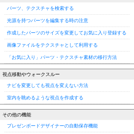
パーツ、テクスチャを検索する
光源を持つパーツを編集する時の注意
作成したパーツのサイズを変更してお気に入り登録する
画像ファイルをテクスチャとして利用する
「お気に入り」パーツ・テクスチャ素材の移行方法
視点移動やウォークスルー
ナビを変更しても視点を変えない方法
室内を眺めるような視点を作成する
その他の機能
プレゼンボードデザイナーの自動保存機能