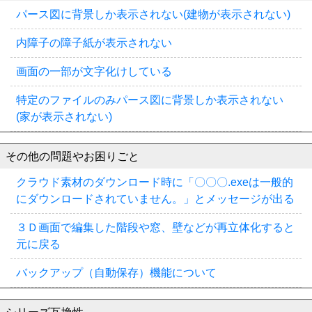
パース図に背景しか表示されない(建物が表示されない)
内障子の障子紙が表示されない
画面の一部が文字化けしている
特定のファイルのみパース図に背景しか表示されない
(家が表示されない)
その他の問題やお困りごと
クラウド素材のダウンロード時に「〇〇〇.exeは一般的
にダウンロードされていません。」とメッセージが出る
３Ｄ画面で編集した階段や窓、壁などが再立体化すると
元に戻る
バックアップ（自動保存）機能について