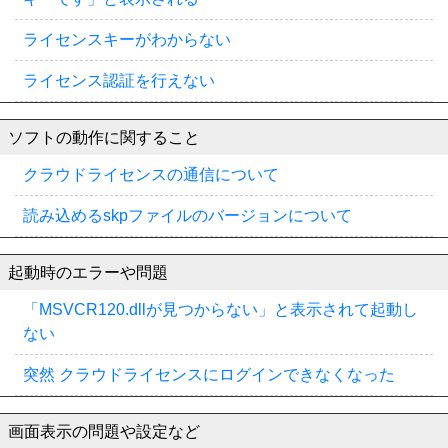
ライセンスキーがわからない
ライセンス認証を行えない
ソフトの動作に関すること
クラウドライセンスの通信について
読み込めるskpファイルのバージョンについて
起動時のエラーや問題
「MSVCR120.dllが見つからない」と表示されて起動し
ない
突然 クラウドライセンスにログインできなくなった
画面表示の問題や設定など