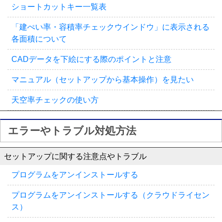
ショートカットキー一覧表
「建ぺい率・容積率チェックウインドウ」に表示される
各面積について
CADデータを下絵にする際のポイントと注意
マニュアル（セットアップから基本操作）を見たい
天空率チェックの使い方
エラーやトラブル対処方法
セットアップに関する注意点やトラブル
プログラムをアンインストールする
プログラムをアンインストールする（クラウドライセン
ス）