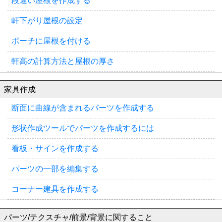
段違い屋根を作成する
軒下がり屋根の設定
ポーチに屋根を付ける
軒高の計算方法と屋根の厚さ
家具作成
断面に曲線が含まれるパーツを作成する
形状作成ツールでパーツを作成するには
看板・サインを作成する
パーツの一部を編集する
コーナー建具を作成する
パーツ/テクスチャ/前景/背景に関すること