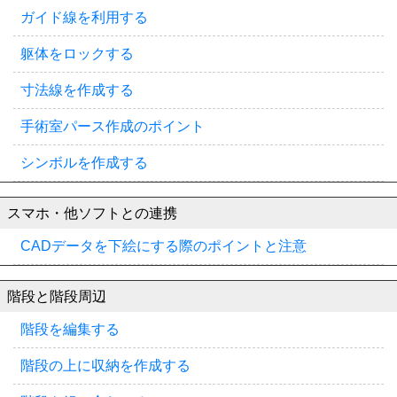
ガイド線を利用する
躯体をロックする
寸法線を作成する
手術室パース作成のポイント
シンボルを作成する
スマホ・他ソフトとの連携
CADデータを下絵にする際のポイントと注意
階段と階段周辺
階段を編集する
階段の上に収納を作成する