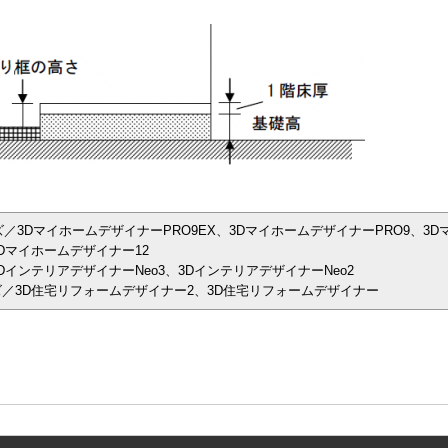
／3DマイホームデザイナーPRO9EX、3DマイホームデザイナーPRO9、3D
Dマイホームデザイナー12
インテリアデザイナーNeo3、3DインテリアデザイナーNeo2
／3D住宅リフォームデザイナー2、3D住宅リフォームデザイナー